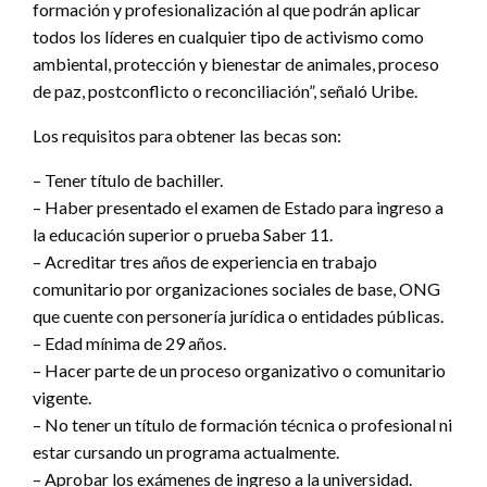
formación y profesionalización al que podrán aplicar
todos los líderes en cualquier tipo de activismo como
ambiental, protección y bienestar de animales, proceso
de paz, postconflicto o reconciliación”, señaló Uribe.
Los requisitos para obtener las becas son:
– Tener título de bachiller.
– Haber presentado el examen de Estado para ingreso a
la educación superior o prueba Saber 11.
– Acreditar tres años de experiencia en trabajo
comunitario por organizaciones sociales de base, ONG
que cuente con personería jurídica o entidades públicas.
– Edad mínima de 29 años.
– Hacer parte de un proceso organizativo o comunitario
vigente.
– No tener un título de formación técnica o profesional ni
estar cursando un programa actualmente.
– Aprobar los exámenes de ingreso a la universidad.