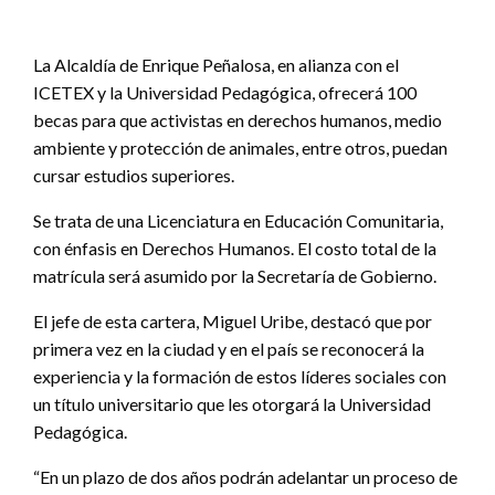
La Alcaldía de Enrique Peñalosa, en alianza con el
ICETEX y la Universidad Pedagógica, ofrecerá 100
becas para que activistas en derechos humanos, medio
ambiente y protección de animales, entre otros, puedan
cursar estudios superiores.
Se trata de una Licenciatura en Educación Comunitaria,
con énfasis en Derechos Humanos. El costo total de la
matrícula será asumido por la Secretaría de Gobierno.
El jefe de esta cartera, Miguel Uribe, destacó que por
primera vez en la ciudad y en el país se reconocerá la
experiencia y la formación de estos líderes sociales con
un título universitario que les otorgará la Universidad
Pedagógica.
“En un plazo de dos años podrán adelantar un proceso de