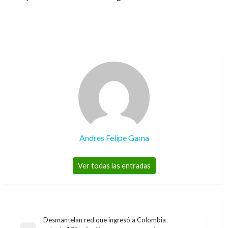
Andres Felipe Gama
Ver todas las entradas
Navegación
Desmantelan red que ingresó a Colombia