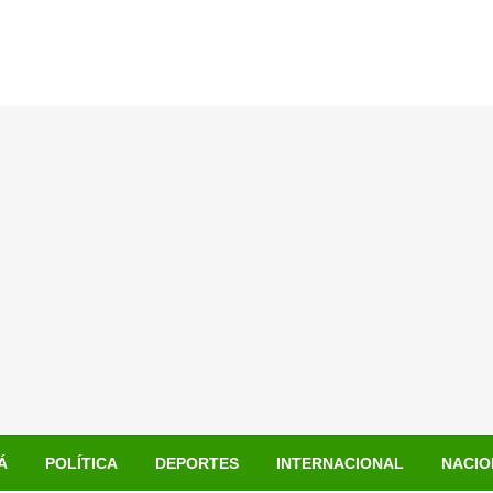
Á
POLÍTICA
DEPORTES
INTERNACIONAL
NACIO