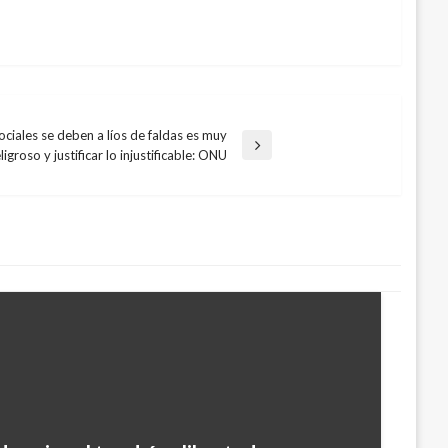
ociales se deben a líos de faldas es muy
ligroso y justificar lo injustificable: ONU