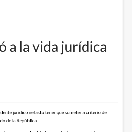
 a la vida jurídica
dente jurídico nefasto tener que someter a criterio de
ado de la República.