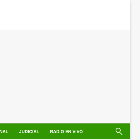
NAL
JUDICIAL
RADIO EN VIVO