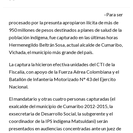
el
–Para ser
procesado por la presunta apropiaron ilícita de más de
950 millones de pesos destinados a planes de salud de la
población indígena, fue capturado en las últimas horas
Hermenegildo Beltrán Sosa, actual alcalde de Cumaribo,
Vichada, el municipio más grande del país.
La captura la hicieron efectiva unidades del CTI de la
Fiscalía, con apoyo de la Fuerza Aérea Colombiana y el
Batallón de Infantería Motorizado N° 43 del Ejercito
Nacional.
El mandatario y otras cuatro personas capturadas (el
exalcalde del municipio de Cumaribo 2012-2015, la
exsecretaria de Desarrollo Social, la subgerente y el
coordinador de la IPS indígena Matsuldani) serán
presentados en audiencias concentradas ante un juez de