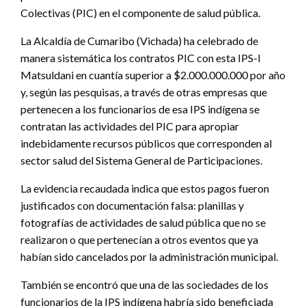
Colectivas (PIC) en el componente de salud pública.
La Alcaldía de Cumaribo (Vichada) ha celebrado de
manera sistemática los contratos PIC con esta IPS-I
Matsuldani en cuantía superior a $2.000.000.000 por año
y, según las pesquisas, a través de otras empresas que
pertenecen a los funcionarios de esa IPS indígena se
contratan las actividades del PIC para apropiar
indebidamente recursos públicos que corresponden al
sector salud del Sistema General de Participaciones.
La evidencia recaudada indica que estos pagos fueron
justificados con documentación falsa: planillas y
fotografías de actividades de salud pública que no se
realizaron o que pertenecían a otros eventos que ya
habían sido cancelados por la administración municipal.
También se encontró que una de las sociedades de los
funcionarios de la IPS indígena habría sido beneficiada