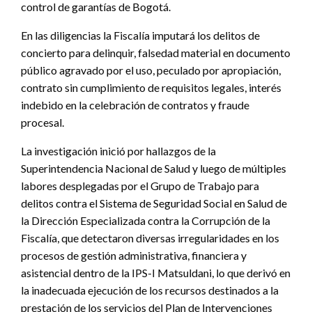
control de garantías de Bogotá.
En las diligencias la Fiscalía imputará los delitos de
concierto para delinquir, falsedad material en documento
público agravado por el uso, peculado por apropiación,
contrato sin cumplimiento de requisitos legales, interés
indebido en la celebración de contratos y fraude
procesal.
La investigación inició por hallazgos de la
Superintendencia Nacional de Salud y luego de múltiples
labores desplegadas por el Grupo de Trabajo para
delitos contra el Sistema de Seguridad Social en Salud de
la Dirección Especializada contra la Corrupción de la
Fiscalía, que detectaron diversas irregularidades en los
procesos de gestión administrativa, financiera y
asistencial dentro de la IPS-I Matsuldani, lo que derivó en
la inadecuada ejecución de los recursos destinados a la
prestación de los servicios del Plan de Intervenciones