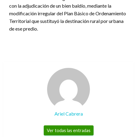
con la adjudicación de un bien baldío, mediante la
modificación irregular del Plan Básico de Ordenamiento
Territorial que sustituyó la destinación rural por urbana
de ese predio.
Ariel Cabrera
Ver todas las entradas