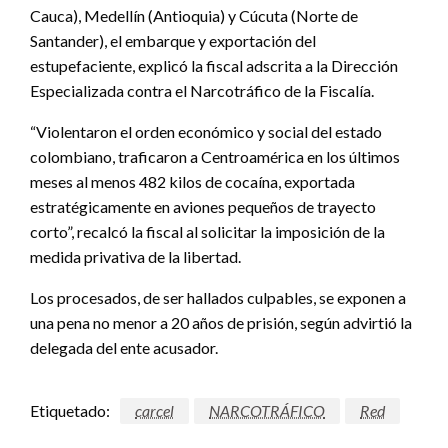
Cauca), Medellín (Antioquia) y Cúcuta (Norte de
Santander), el embarque y exportación del
estupefaciente, explicó la fiscal adscrita a la Dirección
Especializada contra el Narcotráfico de la Fiscalía.
“Violentaron el orden económico y social del estado
colombiano, traficaron a Centroamérica en los últimos
meses al menos 482 kilos de cocaína, exportada
estratégicamente en aviones pequeños de trayecto
corto”, recalcó la fiscal al solicitar la imposición de la
medida privativa de la libertad.
Los procesados, de ser hallados culpables, se exponen a
una pena no menor a 20 años de prisión, según advirtió la
delegada del ente acusador.
Etiquetado:
carcel
NARCOTRÁFICO
Red