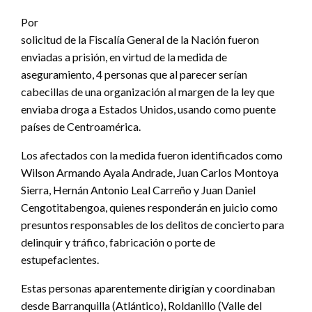
Por
solicitud de la Fiscalía General de la Nación fueron
enviadas a prisión, en virtud de la medida de
aseguramiento, 4 personas que al parecer serían
cabecillas de una organización al margen de la ley que
enviaba droga a Estados Unidos, usando como puente
países de Centroamérica.
Los afectados con la medida fueron identificados como
Wilson Armando Ayala Andrade, Juan Carlos Montoya
Sierra, Hernán Antonio Leal Carreño y Juan Daniel
Cengotitabengoa, quienes responderán en juicio como
presuntos responsables de los delitos de concierto para
delinquir y tráfico, fabricación o porte de
estupefacientes.
Estas personas aparentemente dirigían y coordinaban
desde Barranquilla (Atlántico), Roldanillo (Valle del