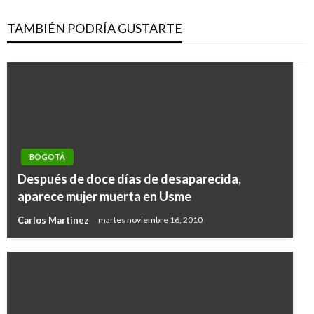
TAMBIÉN PODRÍA GUSTARTE
BOGOTÁ
Después de doce días de desaparecida,
aparece mujer muerta en Usme
Carlos Martinez
martes noviembre 16, 2010