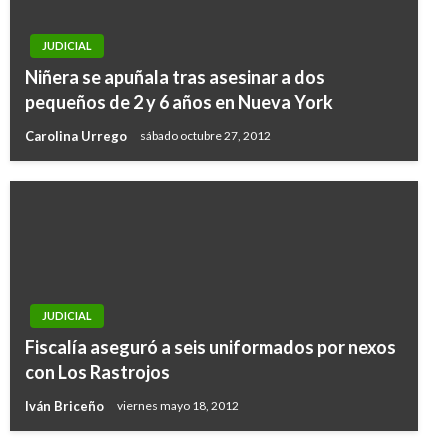
JUDICIAL
Niñera se apuñala tras asesinar a dos
pequeños de 2 y 6 años en Nueva York
Carolina Urrego
sábado octubre 27, 2012
JUDICIAL
Fiscalía aseguró a seis uniformados por nexos
con Los Rastrojos
Iván Briceño
viernes mayo 18, 2012