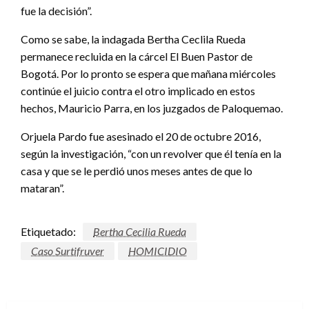
fue la decisión”.
Como se sabe, la indagada Bertha Ceclila Rueda
permanece recluida en la cárcel El Buen Pastor de
Bogotá. Por lo pronto se espera que mañana miércoles
continúe el juicio contra el otro implicado en estos
hechos, Mauricio Parra, en los juzgados de Paloquemao.
Orjuela Pardo fue asesinado el 20 de octubre 2016,
según la investigación, “con un revolver que él tenía en la
casa y que se le perdió unos meses antes de que lo
mataran”.
Etiquetado:
Bertha Cecilia Rueda
Caso Surtifruver
HOMICIDIO