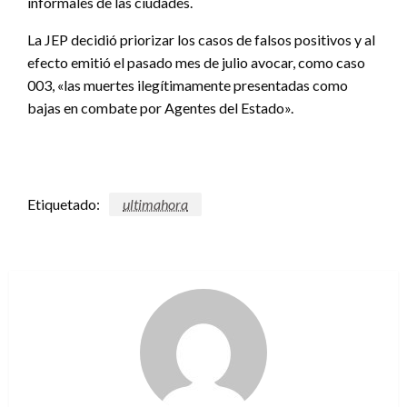
informales de las ciudades.
La JEP decidió priorizar los casos de falsos positivos y al
efecto emitió el pasado mes de julio avocar, como caso
003, «las muertes ilegítimamente presentadas como
bajas en combate por Agentes del Estado».
Etiquetado:
ultimahora