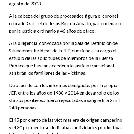
agosto de 2008.
A la cabeza del grupo de procesados figura el coronel
retirado Gabriel de Jesús Rincón Amado, ya condenado
por la justicia ordinario a 46 años de cárcel.
A la diligencia, convocada por la Sala de Definición de
Situaciones Jurídicas de la JEP, que tiene a su cargo el
estudio de las solicitudes de miembros de la Fuerza
Pública que buscan acceder a la justicia transicional,
asistirán los familiares de las víctimas.
De acuerdo con los informes divulgados por la propia
JEP, entre los años de 1988 y 2014 en desarrollo de los
«falsos positivos» fueron ejecutadas a sangre fria 2 mil
248 personas.
El 45 por ciento de las víctimas era de origen campesino
y el 30 por ciento se dedicaba a actividades productivas