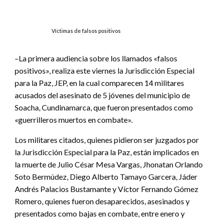
Víctimas de falsos positivos
–La primera audiencia sobre los llamados «falsos
positivos», realiza este viernes la Jurisdicción Especial
para la Paz, JEP, en la cual comparecen 14 militares
acusados del asesinato de 5 jóvenes del municipio de
Soacha, Cundinamarca, que fueron presentados como
«guerrilleros muertos en combate».
Los militares citados, quienes pidieron ser juzgados por
la Jurisdicción Especial para la Paz, están implicados en
la muerte de Julio César Mesa Vargas, Jhonatan Orlando
Soto Bermúdez, Diego Alberto Tamayo Garcera, Jáder
Andrés Palacios Bustamante y Víctor Fernando Gómez
Romero, quienes fueron desaparecidos, asesinados y
presentados como bajas en combate, entre enero y