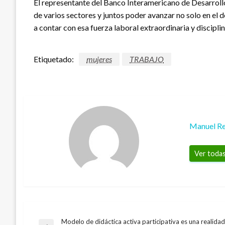
El representante del Banco Interamericano de Desarrollo
de varios sectores y juntos poder avanzar no solo en el 
a contar con esa fuerza laboral extraordinaria y discipl
Etiquetado:
mujeres
TRABAJO
Manuel Re
Ver todas
Modelo de didáctica activa participativa es una realidad
NACIONAL