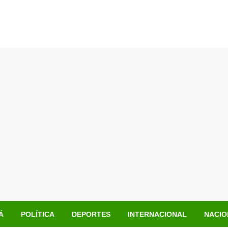
Á
POLÍTICA
DEPORTES
INTERNACIONAL
NACIO