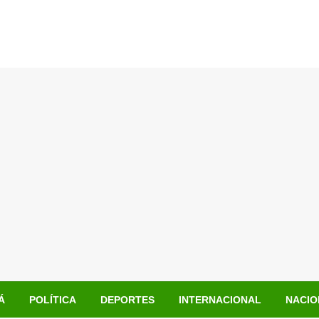
Á
POLÍTICA
DEPORTES
INTERNACIONAL
NACIO