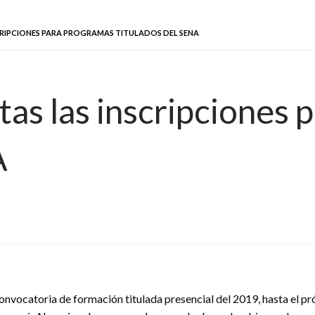
CRIPCIONES PARA PROGRAMAS TITULADOS DEL SENA
as las inscripciones 
A
convocatoria de formación titulada presencial del 2019, hasta el p