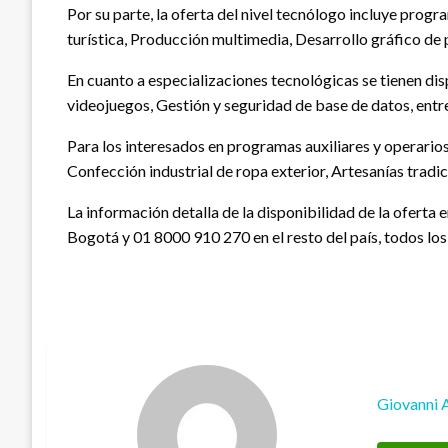
Por su parte, la oferta del nivel tecnólogo incluye prog
turística, Producción multimedia, Desarrollo gráfico de p
En cuanto a especializaciones tecnológicas se tienen d
videojuegos, Gestión y seguridad de base de datos, entre
Para los interesados en programas auxiliares y operario
Confección industrial de ropa exterior, Artesanías tradic
La información detalla de la disponibilidad de la oferta 
Bogotá y 01 8000 910 270 en el resto del país, todos los 
Giovanni 