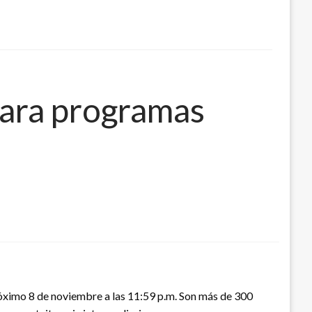
para programas
róximo 8 de noviembre a las 11:59 p.m. Son más de 300