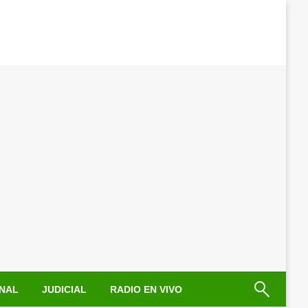
NAL
JUDICIAL
RADIO EN VIVO