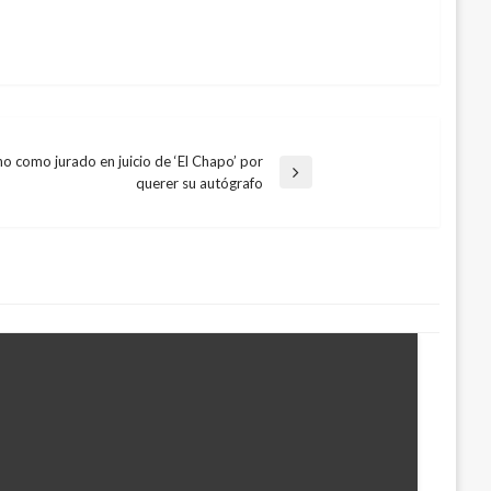
 como jurado en juicio de ‘El Chapo’ por
querer su autógrafo