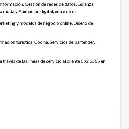
e información, Gestión de redes de datos, Guianza
la moda y Animación digital, entre otros.
rketing y modelos de negocio online, Diseño de
mación turística, Cocina, Servicios de bartender,
través de las líneas de servicio al cliente 592 5555 en