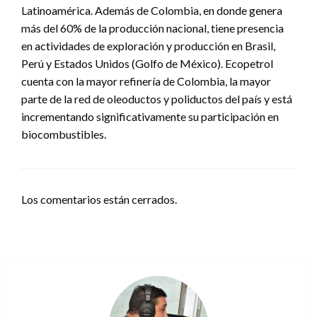
Latinoamérica. Además de Colombia, en donde genera
más del 60% de la producción nacional, tiene presencia
en actividades de exploración y producción en Brasil,
Perú y Estados Unidos (Golfo de México). Ecopetrol
cuenta con la mayor refinería de Colombia, la mayor
parte de la red de oleoductos y poliductos del país y está
incrementando significativamente su participación en
biocombustibles.
Los comentarios están cerrados.