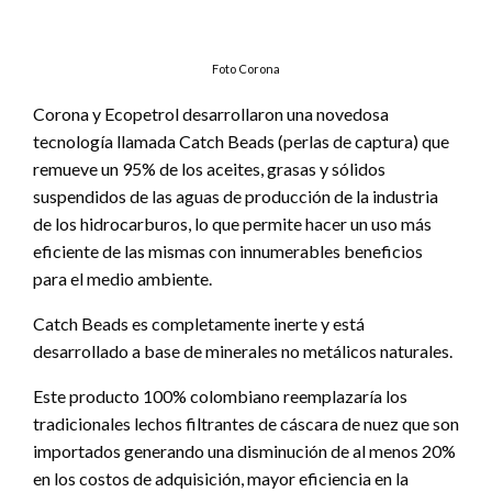
Foto Corona
Corona y Ecopetrol desarrollaron una novedosa
tecnología llamada Catch Beads (perlas de captura) que
remueve un 95% de los aceites, grasas y sólidos
suspendidos de las aguas de producción de la industria
de los hidrocarburos, lo que permite hacer un uso más
eficiente de las mismas con innumerables beneficios
para el medio ambiente.
Catch Beads es completamente inerte y está
desarrollado a base de minerales no metálicos naturales.
Este producto 100% colombiano reemplazaría los
tradicionales lechos filtrantes de cáscara de nuez que son
importados generando una disminución de al menos 20%
en los costos de adquisición, mayor eficiencia en la