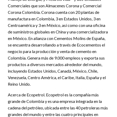
Comerciales que son Almacenes Corona y Comercial
Corona Colombia. Corona cuenta con 20 plantas de
manufactura en Colombia, 3 en Estados Unidos, 3 en
Centroamérica y 3 en México, así como con una oficina
de suministros globales en China y una comercializadora
en México. En alianza con Cementos Molins de España,
se encuentra desarrollando a través de Ecocementos el
negocio para la producción y venta de cemento en
Colombia. Genera más de 9.000 empleos y exporta sus
productos a diversos mercados alrededor del mundo,
incluyendo Estados Unidos, Canadá, México, Chile,
Venezuela, Centro América, el Caribe, Italia, España y el
Reino Unido.
Acerca de Ecopetrol. Ecopetrol es la compañía más
grande de Colombia y es una empresa integrada en la
cadena del petróleo, ubicada entre las 40 petroleras más
grandes del mundo y entre las cuatro principales en