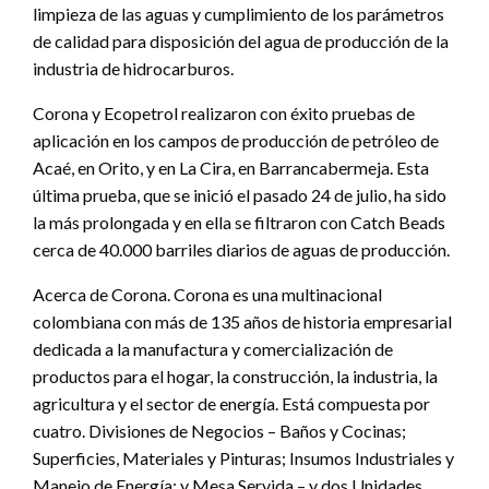
limpieza de las aguas y cumplimiento de los parámetros
de calidad para disposición del agua de producción de la
industria de hidrocarburos.
Corona y Ecopetrol realizaron con éxito pruebas de
aplicación en los campos de producción de petróleo de
Acaé, en Orito, y en La Cira, en Barrancabermeja. Esta
última prueba, que se inició el pasado 24 de julio, ha sido
la más prolongada y en ella se filtraron con Catch Beads
cerca de 40.000 barriles diarios de aguas de producción.
Acerca de Corona. Corona es una multinacional
colombiana con más de 135 años de historia empresarial
dedicada a la manufactura y comercialización de
productos para el hogar, la construcción, la industria, la
agricultura y el sector de energía. Está compuesta por
cuatro. Divisiones de Negocios – Baños y Cocinas;
Superficies, Materiales y Pinturas; Insumos Industriales y
Manejo de Energía; y Mesa Servida – y dos Unidades