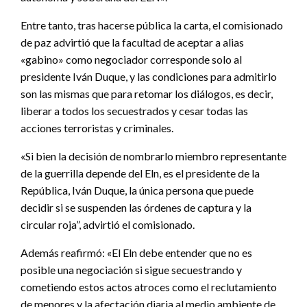
Entre tanto, tras hacerse pública la carta, el comisionado
de paz advirtió que la facultad de aceptar a alias
«gabino» como negociador corresponde solo al
presidente Iván Duque, y las condiciones para admitirlo
son las mismas que para retomar los diálogos, es decir,
liberar a todos los secuestrados y cesar todas las
acciones terroristas y criminales.
«Si bien la decisión de nombrarlo miembro representante
de la guerrilla depende del Eln, es el presidente de la
República, Iván Duque, la única persona que puede
decidir si se suspenden las órdenes de captura y la
circular roja”, advirtió el comisionado.
Además reafirmó: «El Eln debe entender que no es
posible una negociación si sigue secuestrando y
cometiendo estos actos atroces como el reclutamiento
de menores y la afectación diaria al medio ambiente de