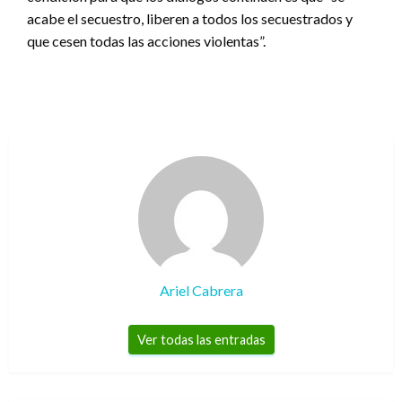
acabe el secuestro, liberen a todos los secuestrados y
que cesen todas las acciones violentas”.
Ariel Cabrera
Ver todas las entradas