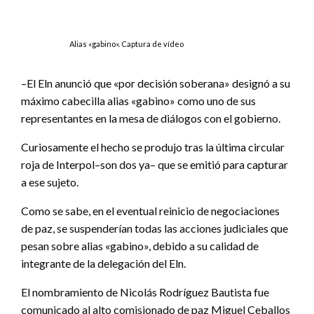
Alias «gabino». Captura de vídeo
–El Eln anunció que «por decisión soberana» designó a su
máximo cabecilla alias «gabino» como uno de sus
representantes en la mesa de diálogos con el gobierno.
Curiosamente el hecho se produjo tras la última circular
roja de Interpol–son dos ya– que se emitió para capturar
a ese sujeto.
Como se sabe, en el eventual reinicio de negociaciones
de paz, se suspenderían todas las acciones judiciales que
pesan sobre alias «gabino», debido a su calidad de
integrante de la delegación del Eln.
El nombramiento de Nicolás Rodríguez Bautista fue
comunicado al alto comisionado de paz Miguel Ceballos