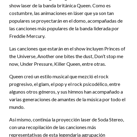
show laser de la banda británica Queen. Como es
costumbre, las animaciones en láser que ya son tan
populares se proyectarán en el domo, acompañadas de
las canciones más populares de la banda liderada por
Freddie Mercury.
Las canciones que estarán en el show incluyen Princes of
the Universe, Another one bites the dust, Don’t stop me
now, Under Pressure, Killer Queen, entre otras.
Queen creó un estilo musical que mezcló el rock
progresivo, el glam, el pop y el rock psicodélico, entre
algunos otros géneros, y sus himnos han acompañado a
varias generaciones de amantes de la música por todo el
mundo.
Así mismo, continúa la proyección laser de Soda Stereo,
con una recopilación de las canciones más
representativas de esta legendaria agrupación