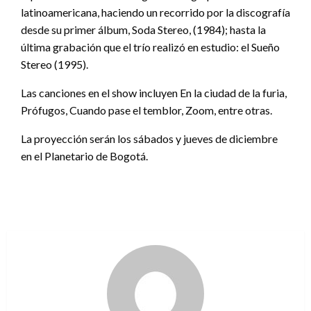
latinoamericana, haciendo un recorrido por la discografía
desde su primer álbum, Soda Stereo, (1984); hasta la
última grabación que el trío realizó en estudio: el Sueño
Stereo (1995).
Las canciones en el show incluyen En la ciudad de la furia,
Prófugos, Cuando pase el temblor, Zoom, entre otras.
La proyección serán los sábados y jueves de diciembre
en el Planetario de Bogotá.