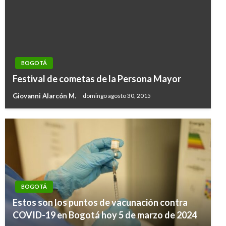
BOGOTÁ
Festival de cometas de la Persona Mayor
Giovanni Alarcón M.
domingo agosto 30, 2015
BOGOTÁ
Estos son los puntos de vacunación contra
COVID-19 en Bogotá hoy 5 de marzo de 2024