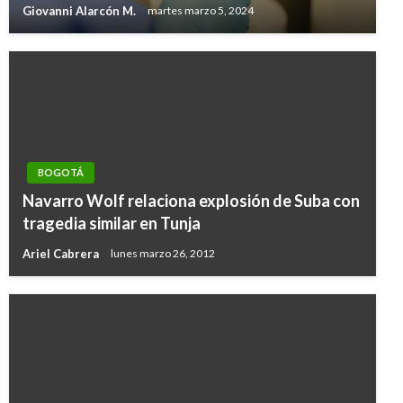
Giovanni Alarcón M.
martes marzo 5, 2024
BOGOTÁ
Navarro Wolf relaciona explosión de Suba con
tragedia similar en Tunja
Ariel Cabrera
lunes marzo 26, 2012