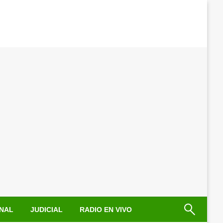
NAL
JUDICIAL
RADIO EN VIVO