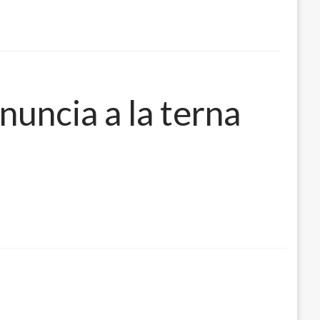
uncia a la terna