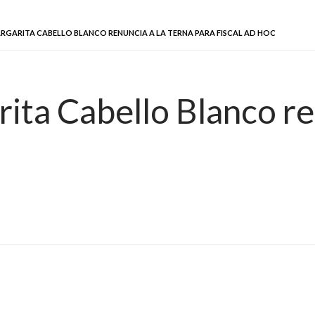
GARITA CABELLO BLANCO RENUNCIA A LA TERNA PARA FISCAL AD HOC
ita Cabello Blanco ren