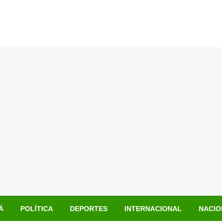
Á
POLÍTICA
DEPORTES
INTERNACIONAL
NACIO