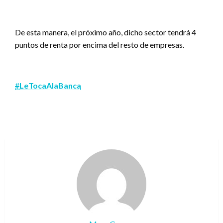
De esta manera, el próximo año, dicho sector tendrá 4
puntos de renta por encima del resto de empresas.
#
LeTocaAlaBanca