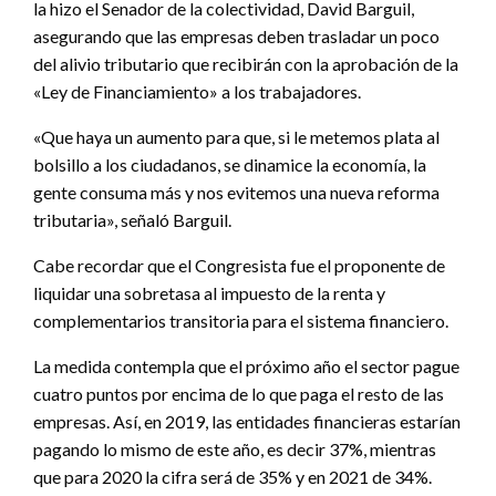
la hizo el Senador de la colectividad, David Barguil,
asegurando que las empresas deben trasladar un poco
del alivio tributario que recibirán con la aprobación de la
«Ley de Financiamiento» a los trabajadores.
«Que haya un aumento para que, si le metemos plata al
bolsillo a los ciudadanos, se dinamice la economía, la
gente consuma más y nos evitemos una nueva reforma
tributaria», señaló Barguil.
Cabe recordar que el Congresista fue el proponente de
liquidar una sobretasa al impuesto de la renta y
complementarios transitoria para el sistema financiero.
La medida contempla que el próximo año el sector pague
cuatro puntos por encima de lo que paga el resto de las
empresas. Así, en 2019, las entidades financieras estarían
pagando lo mismo de este año, es decir 37%, mientras
que para 2020 la cifra será de 35% y en 2021 de 34%.