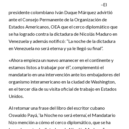
–El
presidente colombiano Iván Duque Márquez advirtió
ante el Consejo Permanente de la Organización de
Estados Americanos, OEA que el cerco diplomático que
se ha logrado contra la dictadura de Nicolás Maduro en
Venezuela y además notificó: “La noche de la dictadura
en Venezuela no será eterna y ya le llegó su final”.
«Ahora empieza un nuevo amanecer en el continente y
estamos listos a trabajar por él”, complementó el
mandatario en una intervención ante los embajadores del
organismo interamericano en la ciudad de Washington,
en el tercer día de su visita oficial de trabajo en Estados
Unidos.
Al retomar una frase del libro del escritor cubano
Oswaldo Payá, ‘la Noche no será eterna’, el Mandatario
hizo mención a cómo el cerco diplomático, que se ha