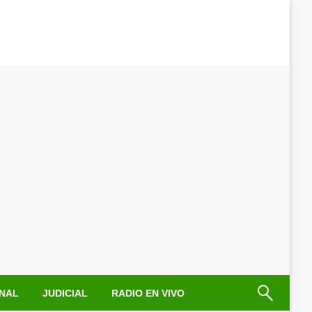
NAL
JUDICIAL
RADIO EN VIVO