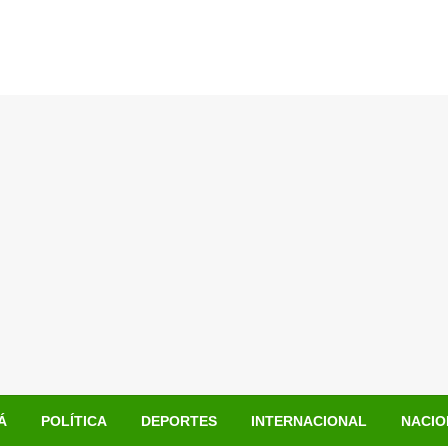
Á
POLÍTICA
DEPORTES
INTERNACIONAL
NACIO