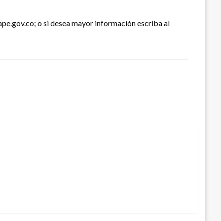
ape.gov.co; o si desea mayor información escriba al