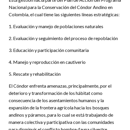
Nacional para la Conservación del Cóndor Andino en
Colombia, el cual tiene las siguientes líneas estratégicas:
1. Evaluación y manejo de poblaciones naturales
2. Evaluación y seguimiento del proceso de repoblación
3. Educación y participación comunitaria
4. Manejo y reproducción en cautiverio
5. Rescate y rehabilitación
El Cóndor enfrenta amenazas, principalmente, por el
deterioro y transformación de los hábitat como
consecuencia de los asentamientos humanos y la
expansión de la frontera agrícola hacia los bosques
andinos y páramos, para lo cual se está trabajando de
manera colectiva y participativa con las comunidades
para disminuir el conflicto hombre-fauna silvestre.