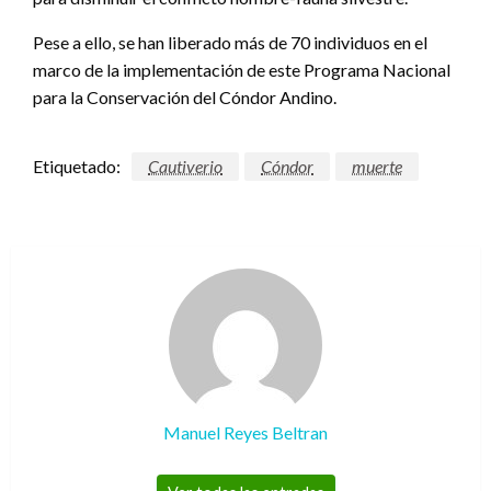
Pese a ello, se han liberado más de 70 individuos en el
marco de la implementación de este Programa Nacional
para la Conservación del Cóndor Andino.
Etiquetado:
Cautiverio
Cóndor
muerte
Manuel Reyes Beltran