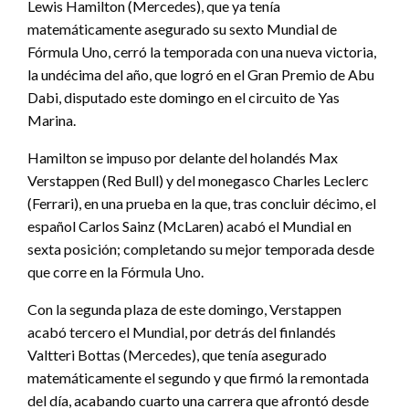
Lewis Hamilton (Mercedes), que ya tenía
matemáticamente asegurado su sexto Mundial de
Fórmula Uno, cerró la temporada con una nueva victoria,
la undécima del año, que logró en el Gran Premio de Abu
Dabi, disputado este domingo en el circuito de Yas
Marina.
Hamilton se impuso por delante del holandés Max
Verstappen (Red Bull) y del monegasco Charles Leclerc
(Ferrari), en una prueba en la que, tras concluir décimo, el
español Carlos Sainz (McLaren) acabó el Mundial en
sexta posición; completando su mejor temporada desde
que corre en la Fórmula Uno.
Con la segunda plaza de este domingo, Verstappen
acabó tercero el Mundial, por detrás del finlandés
Valtteri Bottas (Mercedes), que tenía asegurado
matemáticamente el segundo y que firmó la remontada
del día, acabando cuarto una carrera que afrontó desde