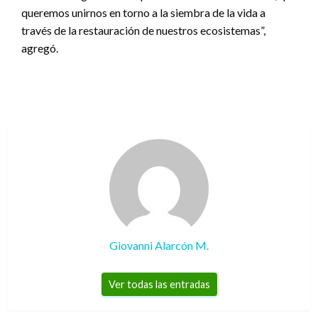
queremos unirnos en torno a la siembra de la vida a
través de la restauración de nuestros ecosistemas”,
agregó.
Giovanni Alarcón M.
Ver todas las entradas