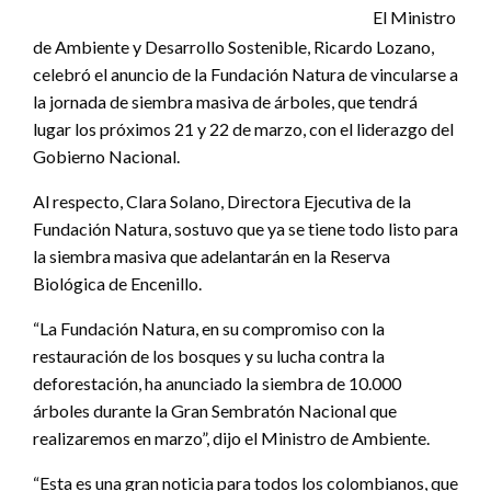
El Ministro
de Ambiente y Desarrollo Sostenible, Ricardo Lozano,
celebró el anuncio de la Fundación Natura de vincularse a
la jornada de siembra masiva de árboles, que tendrá
lugar los próximos 21 y 22 de marzo, con el liderazgo del
Gobierno Nacional.
Al respecto, Clara Solano, Directora Ejecutiva de la
Fundación Natura, sostuvo que ya se tiene todo listo para
la siembra masiva que adelantarán en la Reserva
Biológica de Encenillo.
“La Fundación Natura, en su compromiso con la
restauración de los bosques y su lucha contra la
deforestación, ha anunciado la siembra de 10.000
árboles durante la Gran Sembratón Nacional que
realizaremos en marzo”, dijo el Ministro de Ambiente.
“Esta es una gran noticia para todos los colombianos, que