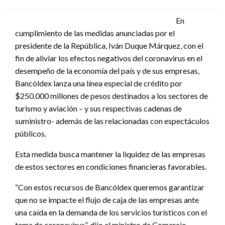
el
En
cumplimiento de las medidas anunciadas por el
presidente de la República, Iván Duque Márquez, con el
fin de aliviar los efectos negativos del coronavirus en el
desempeño de la economía del país y de sus empresas,
Bancóldex lanza una línea especial de crédito por
$250.000 millones de pesos destinados a los sectores de
turismo y aviación – y sus respectivas cadenas de
suministro- además de las relacionadas con espectáculos
públicos.
Esta medida busca mantener la liquidez de las empresas
de estos sectores en condiciones financieras favorables.
“Con estos recursos de Bancóldex queremos garantizar
que no se impacte el flujo de caja de las empresas ante
una caída en la demanda de los servicios turísticos con el
tema de coronavirus”, dijo el ministro de Comercio,