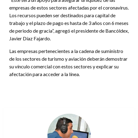
empresas de estos sectores afectadas por el coronavirus.
Los recursos pueden ser destinados para capital de
trabajo y el plazo de pago es hasta de 3 años con 6 meses
de periodo de gracia”, agregó el presidente de Bancóldex,
Javier Díaz Fajardo.
Las empresas pertenecientes a la cadena de suministro
de los sectores de turismo y aviación deberán demostrar
su vínculo comercial con estos sectores y explicar su
afectación para acceder a la línea.