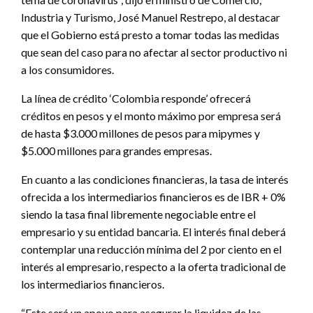
Industria y Turismo, José Manuel Restrepo, al destacar
que el Gobierno está presto a tomar todas las medidas
que sean del caso para no afectar al sector productivo ni
a los consumidores.
La línea de crédito ‘Colombia responde’ ofrecerá
créditos en pesos y el monto máximo por empresa será
de hasta $3.000 millones de pesos para mipymes y
$5.000 millones para grandes empresas.
En cuanto a las condiciones financieras, la tasa de interés
ofrecida a los intermediarios financieros es de IBR + 0%
siendo la tasa final libremente negociable entre el
empresario y su entidad bancaria. El interés final deberá
contemplar una reducción mínima del 2 por ciento en el
interés al empresario, respecto a la oferta tradicional de
los intermediarios financieros.
“Este será un apoyo para asegurar la liquidez de las