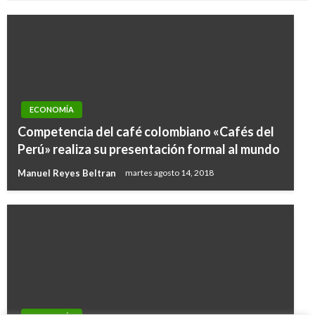
ECONOMÍA
Competencia del café colombiano «Cafés del
Perú» realiza su presentación formal al mundo
Manuel Reyes Beltran
martes agosto 14, 2018
ECONOMÍA