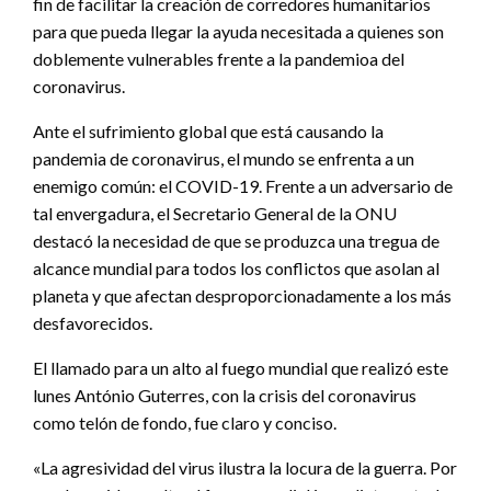
fin de facilitar la creación de corredores humanitarios
para que pueda llegar la ayuda necesitada a quienes son
doblemente vulnerables frente a la pandemioa del
coronavirus.
Ante el sufrimiento global que está causando la
pandemia de coronavirus, el mundo se enfrenta a un
enemigo común: el COVID-19. Frente a un adversario de
tal envergadura, el Secretario General de la ONU
destacó la necesidad de que se produzca una tregua de
alcance mundial para todos los conflictos que asolan al
planeta y que afectan desproporcionadamente a los más
desfavorecidos.
El llamado para un alto al fuego mundial que realizó este
lunes António Guterres, con la crisis del coronavirus
como telón de fondo, fue claro y conciso.
«La agresividad del virus ilustra la locura de la guerra. Por