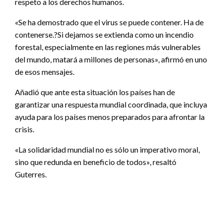
respeto a los derechos humanos.
«Se ha demostrado que el virus se puede contener. Ha de
contenerse.?Si dejamos se extienda como un incendio
forestal, especialmente en las regiones más vulnerables
del mundo, matará a millones de personas», afirmó en uno
de esos mensajes.
Añadió que ante esta situación los países han de
garantizar una respuesta mundial coordinada, que incluya
ayuda para los países menos preparados para afrontar la
crisis.
«La solidaridad mundial no es sólo un imperativo moral,
sino que redunda en beneficio de todos», resaltó
Guterres.