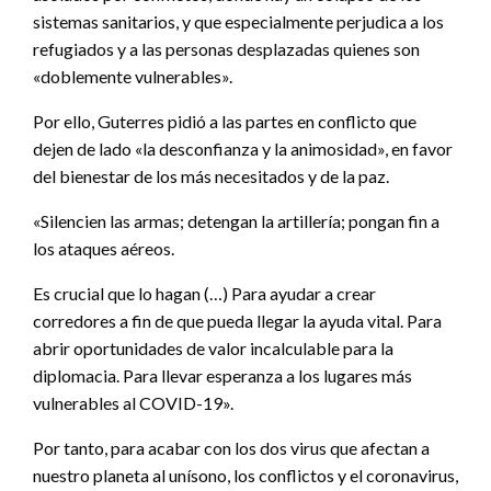
sistemas sanitarios, y que especialmente perjudica a los
refugiados y a las personas desplazadas quienes son
«doblemente vulnerables».
Por ello, Guterres pidió a las partes en conflicto que
dejen de lado «la desconfianza y la animosidad», en favor
del bienestar de los más necesitados y de la paz.
«Silencien las armas; detengan la artillería; pongan fin a
los ataques aéreos.
Es crucial que lo hagan (…) Para ayudar a crear
corredores a fin de que pueda llegar la ayuda vital. Para
abrir oportunidades de valor incalculable para la
diplomacia. Para llevar esperanza a los lugares más
vulnerables al COVID-19».
Por tanto, para acabar con los dos virus que afectan a
nuestro planeta al unísono, los conflictos y el coronavirus,