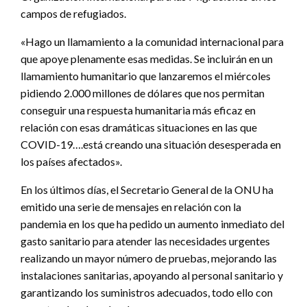
campos de refugiados.
«Hago un llamamiento a la comunidad internacional para
que apoye plenamente esas medidas. Se incluirán en un
llamamiento humanitario que lanzaremos el miércoles
pidiendo 2.000 millones de dólares que nos permitan
conseguir una respuesta humanitaria más eficaz en
relación con esas dramáticas situaciones en las que
COVID-19….está creando una situación desesperada en
los países afectados».
En los últimos días, el Secretario General de la ONU ha
emitido una serie de mensajes en relación con la
pandemia en los que ha pedido un aumento inmediato del
gasto sanitario para atender las necesidades urgentes
realizando un mayor número de pruebas, mejorando las
instalaciones sanitarias, apoyando al personal sanitario y
garantizando los suministros adecuados, todo ello con