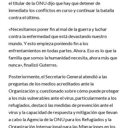
el titular de la ONU dijo que hay que detener de
inmediato los conflictos en curso y continuar la batalla
contra el último.
«Necesitamos poner fin al mal de la guerra y luchar
contra la enfermedad que está devastando nuestro
mundo. Y esto empieza poniendo fin a los
enfrentamientos en todas partes. Ahora. Eso es lo que la
familia que somos la humanidad necesita, ahora más que
nunca», finalizó Guterres.
Posteriormente, el Secretario General atendió a las
preguntas de los medios acreditados ante la
Organización y, cuestionado sobre cómo puede proteger
a los más vulnerables ante el virus, particularmente a los
refugiados, destacó las medidas de prevención ante el
virus y la capacidad de respuesta y mitigación que llevan
a cabo la Agencia de la ONU para los Refugiados y la
Organización Internacional para las Migraciones en los