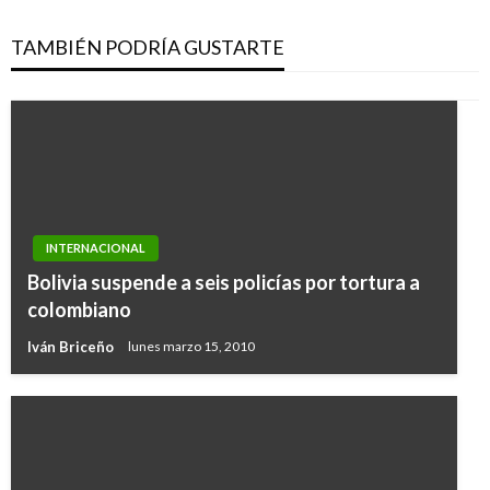
TAMBIÉN PODRÍA GUSTARTE
INTERNACIONAL
Bolivia suspende a seis policías por tortura a
colombiano
Iván Briceño
lunes marzo 15, 2010