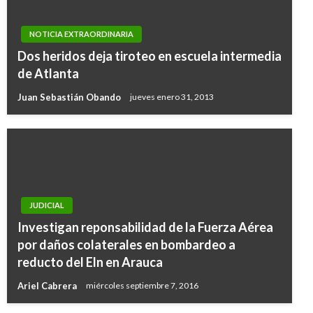
NOTICIA EXTRAORDINARIA
Dos heridos deja tiroteo en escuela intermedia
de Atlanta
Juan Sebastián Obando
jueves enero 31, 2013
JUDICIAL
Investigan reponsabilidad de la Fuerza Aérea
por daños colaterales en bombardeo a
reducto del Eln en Arauca
Ariel Cabrera
miércoles septiembre 7, 2016