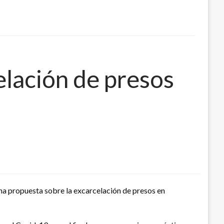
elación de presos
una propuesta sobre la excarcelación de presos en