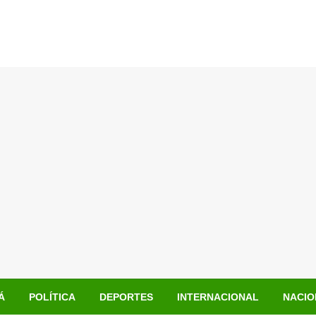
Á
POLÍTICA
DEPORTES
INTERNACIONAL
NACIO