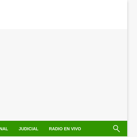
NAL
JUDICIAL
RADIO EN VIVO