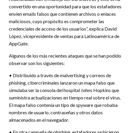
convertido en una oportunidad para que los estafadores
envíen emails falsos que contienen archivos o enlaces
maliciosos, cuyo propósito es comprometer las
credenciales de acceso de los usuarios”, explica David
López, vicepresidente de ventas para Latinoamérica de
AppGate.
Algunos de los más recientes ataques que se han podido
observar son los siguientes:
• Distribuido a través de malvertising y correos de
phishing, cibercriminales lanzaron un mapa falso que
simulaba ser la consola del hospital Johns Hopkins que
suministra actualizaciones en tiempo real sobre el virus.
El mapa falso contenía un tipo de spyware que robaba
nombres de usuario, contraseñas y otros datos
almacenados en el navegador.
• En otra campaña de phishing, estafadores se hicieron