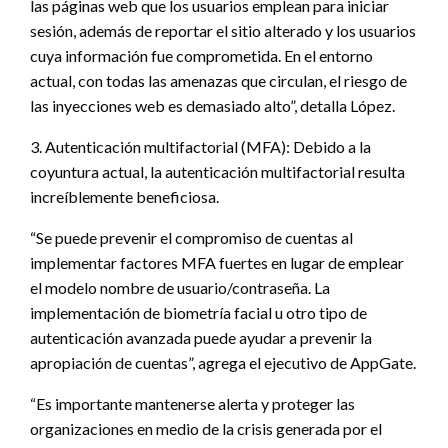
las páginas web que los usuarios emplean para iniciar
sesión, además de reportar el sitio alterado y los usuarios
cuya información fue comprometida. En el entorno
actual, con todas las amenazas que circulan, el riesgo de
las inyecciones web es demasiado alto”, detalla López.
3. Autenticación multifactorial (MFA): Debido a la
coyuntura actual, la autenticación multifactorial resulta
increíblemente beneficiosa.
“Se puede prevenir el compromiso de cuentas al
implementar factores MFA fuertes en lugar de emplear
el modelo nombre de usuario/contraseña. La
implementación de biometría facial u otro tipo de
autenticación avanzada puede ayudar a prevenir la
apropiación de cuentas”, agrega el ejecutivo de AppGate.
“Es importante mantenerse alerta y proteger las
organizaciones en medio de la crisis generada por el