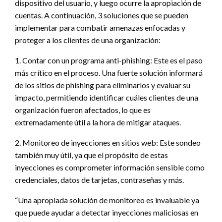
dispositivo del usuario, y luego ocurre la apropiación de
cuentas. A continuación, 3 soluciones que se pueden
implementar para combatir amenazas enfocadas y
proteger a los clientes de una organización:
1. Contar con un programa anti-phishing: Este es el paso
más crítico en el proceso. Una fuerte solución informará
de los sitios de phishing para eliminarlos y evaluar su
impacto, permitiendo identificar cuáles clientes de una
organización fueron afectados, lo que es
extremadamente útil a la hora de mitigar ataques.
2. Monitoreo de inyecciones en sitios web: Este sondeo
también muy útil, ya que el propósito de estas
inyecciones es comprometer información sensible como
credenciales, datos de tarjetas, contraseñas y más.
“Una apropiada solución de monitoreo es invaluable ya
que puede ayudar a detectar inyecciones maliciosas en