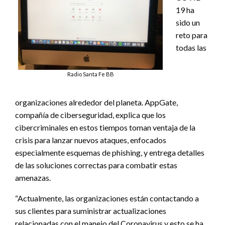
19 ha
sido un
reto para
todas las
Radio Santa Fe BB
organizaciones alrededor del planeta. AppGate,
compañía de ciberseguridad, explica que los
cibercriminales en estos tiempos toman ventaja de la
crisis para lanzar nuevos ataques, enfocados
especialmente esquemas de phishing, y entrega detalles
de las soluciones correctas para combatir estas
amenazas.
“Actualmente, las organizaciones están contactando a
sus clientes para suministrar actualizaciones
relacionadas con el manejo del Coronavirus y esto se ha