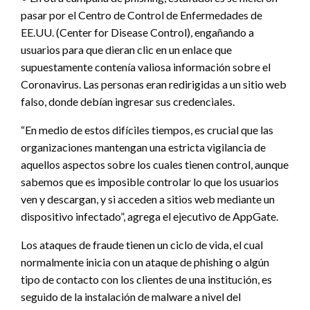
pasar por el Centro de Control de Enfermedades de
EE.UU. (Center for Disease Control), engañando a
usuarios para que dieran clic en un enlace que
supuestamente contenía valiosa información sobre el
Coronavirus. Las personas eran redirigidas a un sitio web
falso, donde debían ingresar sus credenciales.
“En medio de estos difíciles tiempos, es crucial que las
organizaciones mantengan una estricta vigilancia de
aquellos aspectos sobre los cuales tienen control, aunque
sabemos que es imposible controlar lo que los usuarios
ven y descargan, y si acceden a sitios web mediante un
dispositivo infectado”, agrega el ejecutivo de AppGate.
Los ataques de fraude tienen un ciclo de vida, el cual
normalmente inicia con un ataque de phishing o algún
tipo de contacto con los clientes de una institución, es
seguido de la instalación de malware a nivel del