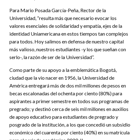
Para Mario Posada García-Peña, Rector de la
Universidad, “resulta más que necesario evocar los
valores esenciales de solidaridad y empatía, ejes de la
identidad Uniamericana en estos tiempos tan complejos
para todos. Hoy salimos en defensa de nuestro capital
más valioso, nuestros estudiantes -y los que sueñan con
serlo-, la razón de ser de la Universidad”.
Como parte de su apoyo a la emblemática Bogotá,
ciudad que la vio nacer en 1956, la Universidad de
América entregará más de dos mil millones de pesos en
becas escalonadas del ochenta por ciento (80%) para
aspirantes a primer semestre en todos sus programas de
pregrado; y destinó cerca de seis mil millones en auxilios
de apoyo educativo para estudiantes de pregrado y
posgrado de la institución, a los que concedió un subsidio
económico del cuarenta por ciento (40%) en su matrícula