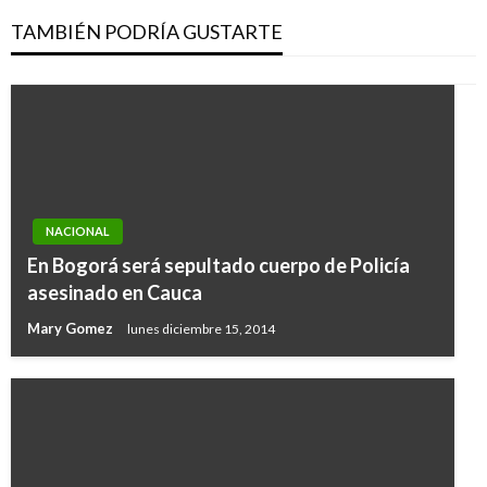
TAMBIÉN PODRÍA GUSTARTE
NACIONAL
En Bogorá será sepultado cuerpo de Policía
asesinado en Cauca
Mary Gomez
lunes diciembre 15, 2014