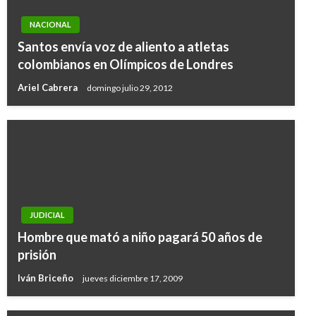
NACIONAL
Santos envía voz de aliento a atletas
colombianos en Olímpicos de Londres
Ariel Cabrera
domingo julio 29, 2012
JUDICIAL
Hombre que mató a niño pagará 50 años de
prisión
Iván Briceño
jueves diciembre 17, 2009