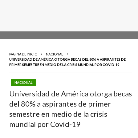
PÁGINA DE INICIO
NACIONAL
UNIVERSIDAD DE AMÉRICA OTORGA BECAS DEL 80% A ASPIRANTES DE
PRIMER SEMESTRE EN MEDIO DE LA CRISIS MUNDIAL POR COVID-19
NACIONAL
Universidad de América otorga becas
del 80% a aspirantes de primer
semestre en medio de la crisis
mundial por Covid-19