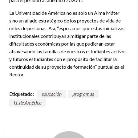
para el periodo académico 2020-II.
La Universidad de América no es solo un Alma Máter
sino un aliado estratégico de los proyectos de vida de
miles de personas. Así, “esperamos que estas iniciativas
institucionales contribuyan a mitigar parte de las
dificultades económicas por las que pudieran estar
atravesando las familias de nuestros estudiantes activos
y futuros estudiantes con el propósito de facilitar la
continuidad de su proyecto de formación” puntualiza el
Rector.
Etiquetado:
educación
programas
U. de América