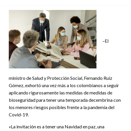
el
–El
ministro de Salud y Protección Social, Fernando Ruiz
Gómez, exhortó una vez más a los colombianos a seguir
aplicando rigurosamente las medidas de medidas de
bioseguridad para tener una temporada decembrina con
los menores riesgos posibles frente a la pandemia del
Covid-19.
«La invitación es a tener una Navidad en paz, una