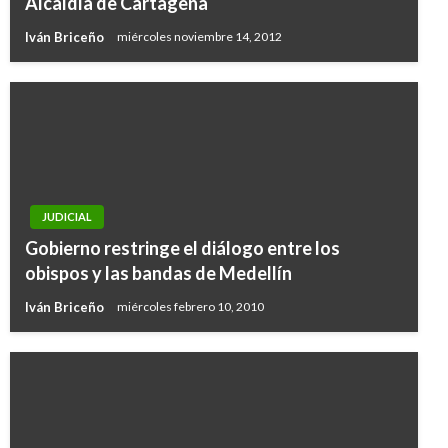
Alcaldía de Cartagena
Iván Briceño
miércoles noviembre 14, 2012
JUDICIAL
Gobierno restringe el diálogo entre los
obispos y las bandas de Medellín
Iván Briceño
miércoles febrero 10, 2010