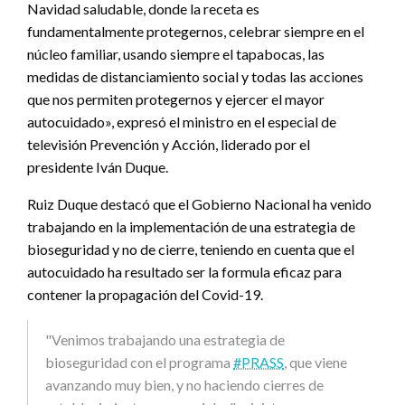
Navidad saludable, donde la receta es
fundamentalmente protegernos, celebrar siempre en el
núcleo familiar, usando siempre el tapabocas, las
medidas de distanciamiento social y todas las acciones
que nos permiten protegernos y ejercer el mayor
autocuidado», expresó el ministro en el especial de
televisión Prevención y Acción, liderado por el
presidente Iván Duque.
Ruiz Duque destacó que el Gobierno Nacional ha venido
trabajando en la implementación de una estrategia de
bioseguridad y no de cierre, teniendo en cuenta que el
autocuidado ha resultado ser la formula eficaz para
contener la propagación del Covid-19.
"Venimos trabajando una estrategia de
bioseguridad con el programa
#PRASS
, que viene
avanzando muy bien, y no haciendo cierres de