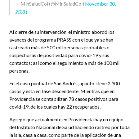
— MinSaludCol (@MinSaludCol)
November 30,
2020
Al cierre de su intervención, el ministro abordó los
avances del programa PRASS con el que ya se han
rastreado más de 500 mil personas probables o
sospechosas de positividad para covid-19 y sus
contactos; así como el seguimiento a más de 100 mil
personas.
En el caso puntual de San Andrés, apuntó, tiene 2.300
casos y está en fase descendente. Mientras que en
Providencia se contabilizan 78 casos positivos para
covid-19, de los cuales hay 22 recuperados.
Agregó que actualmente en Providencia hay un equipo
del Instituto Nacional de Salud haciendo rastreo por toda
la isla, casa a casa, como parte de la aplicación de una