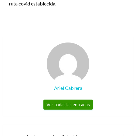
ruta covid establecida.
Ariel Cabrera
Ver todas las entradas