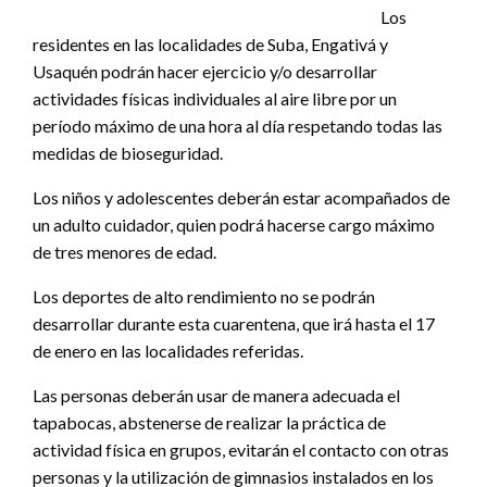
Los
residentes en las localidades de Suba, Engativá y
Usaquén podrán hacer ejercicio y/o desarrollar
actividades físicas individuales al aire libre por un
período máximo de una hora al día respetando todas las
medidas de bioseguridad.
Los niños y adolescentes deberán estar acompañados de
un adulto cuidador, quien podrá hacerse cargo máximo
de tres menores de edad.
Los deportes de alto rendimiento no se podrán
desarrollar durante esta cuarentena, que irá hasta el 17
de enero en las localidades referidas.
Las personas deberán usar de manera adecuada el
tapabocas, abstenerse de realizar la práctica de
actividad física en grupos, evitarán el contacto con otras
personas y la utilización de gimnasios instalados en los