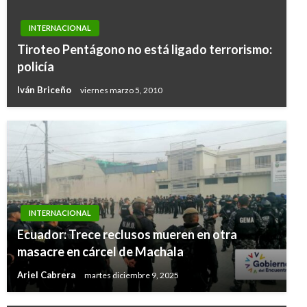
INTERNACIONAL
Tiroteo Pentágono no está ligado terrorismo:
policía
Iván Briceño
viernes marzo 5, 2010
INTERNACIONAL
Ecuador: Trece reclusos mueren en otra
masacre en cárcel de Machala
Ariel Cabrera
martes diciembre 9, 2025