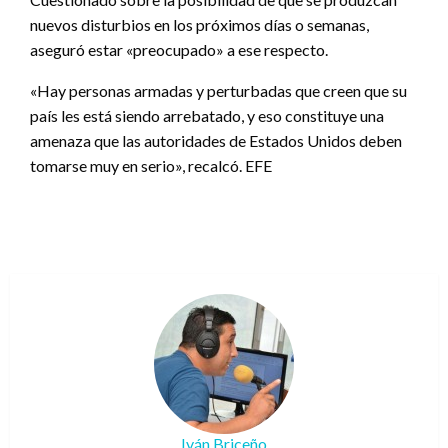
nuevos disturbios en los próximos días o semanas,
aseguró estar «preocupado» a ese respecto.
«Hay personas armadas y perturbadas que creen que su
país les está siendo arrebatado, y eso constituye una
amenaza que las autoridades de Estados Unidos deben
tomarse muy en serio», recalcó. EFE
Iván Briceño