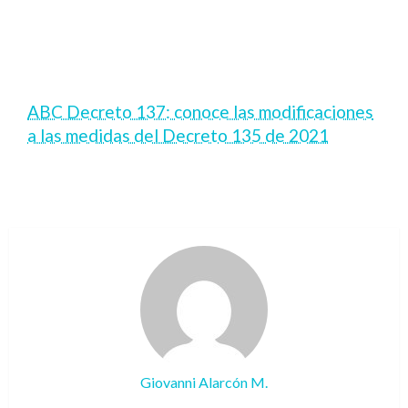
ABC Decreto 137: conoce las modificaciones
a las medidas del Decreto 135 de 2021
Giovanni Alarcón M.