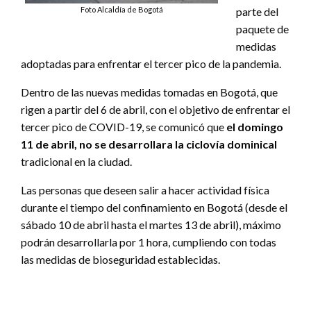
Foto Alcaldía de Bogotá
parte del
paquete de
medidas
adoptadas para enfrentar el tercer pico de la pandemia.
Dentro de las nuevas medidas tomadas en Bogotá, que
rigen a partir del 6 de abril, con el objetivo de enfrentar el
tercer pico de COVID-19, se comunicó que
el domingo
11 de abril, no se desarrollara la ciclovía dominical
tradicional en la ciudad.
Las personas que deseen salir a hacer actividad física
durante el tiempo del confinamiento en Bogotá (desde el
sábado 10 de abril hasta el martes 13 de abril), máximo
podrán desarrollarla por 1 hora, cumpliendo con todas
las medidas de bioseguridad establecidas.