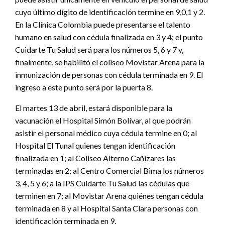
cuyo último dígito de identificación termine en 9,0,1 y 2.
En la Clínica Colombia puede presentarse el talento
humano en salud con cédula finalizada en 3 y 4; el punto
Cuidarte Tu Salud será para los números 5, 6 y 7 y,
finalmente, se habilitó el coliseo Movistar Arena para la
inmunización de personas con cédula terminada en 9. El
ingreso a este punto será por la puerta 8.
El martes 13 de abril, estará disponible para la
vacunación el Hospital Simón Bolívar, al que podrán
asistir el personal médico cuya cédula termine en 0; al
Hospital El Tunal quienes tengan identificación
finalizada en 1; al Coliseo Alterno Cañizares las
terminadas en 2; al Centro Comercial Bima los números
3, 4, 5 y 6; a la IPS Cuidarte Tu Salud las cédulas que
terminen en 7; al Movistar Arena quiénes tengan cédula
terminada en 8 y al Hospital Santa Clara personas con
identificación terminada en 9.