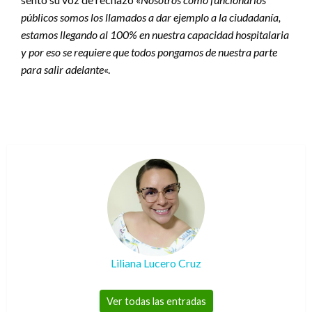
públicos somos los llamados a dar ejemplo a la ciudadanía,
estamos llegando al 100% en nuestra capacidad hospitalaria
y por eso se requiere que todos pongamos de nuestra parte
para salir adelante
«.
Liliana Lucero Cruz
Ver todas las entradas