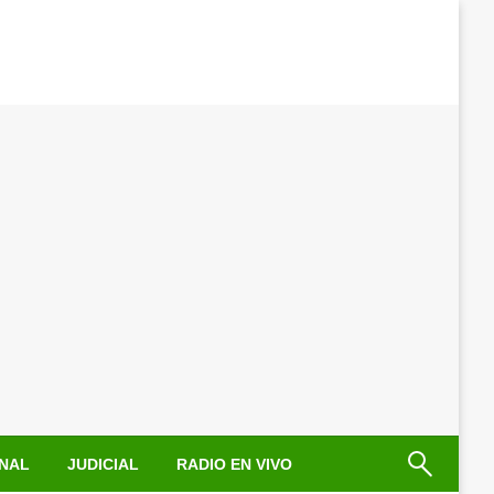
NAL
JUDICIAL
RADIO EN VIVO