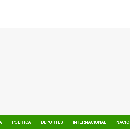
Á
POLÍTICA
DEPORTES
INTERNACIONAL
NACIO