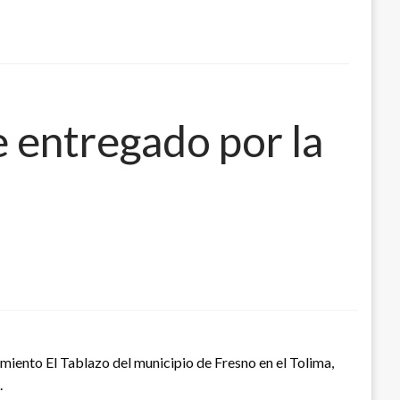
e entregado por la
imiento El Tablazo del municipio de Fresno en el Tolima,
.