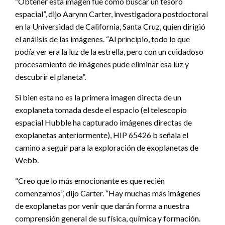
“Obtener esta imagen fue como buscar un tesoro
espacial”, dijo Aarynn Carter, investigadora postdoctoral
en la Universidad de California, Santa Cruz, quien dirigió
el análisis de las imágenes. “Al principio, todo lo que
podía ver era la luz de la estrella, pero con un cuidadoso
procesamiento de imágenes pude eliminar esa luz y
descubrir el planeta”.
Si bien esta no es la primera imagen directa de un
exoplaneta tomada desde el espacio (el telescopio
espacial Hubble ha capturado imágenes directas de
exoplanetas anteriormente), HIP 65426 b señala el
camino a seguir para la exploración de exoplanetas de
Webb.
“Creo que lo más emocionante es que recién
comenzamos”, dijo Carter. “Hay muchas más imágenes
de exoplanetas por venir que darán forma a nuestra
comprensión general de su física, química y formación.