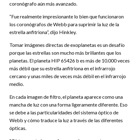
coronógrafo aún más avanzado.
“Fue realmente impresionante lo bien que funcionaron
los coronógrafos de Webb para suprimir la luz de la
estrella anfitriona”, dijo Hinkley.
Tomar imágenes directas de exoplanetas es un desafío
porque las estrellas son mucho más brillantes que los
planetas. El planeta HIP 65426 b es más de 10.000 veces
más débil que su estrella anfitriona en el infrarrojo
cercano y unas miles de veces más débil en el infrarrojo
medio.
En cada imagen de filtro, el planeta aparece como una
mancha de luz con una forma ligeramente diferente. Eso
se debe a las particularidades del sistema óptico de
Webb y cómo traduce la luz a través de las diferentes
ópticas.