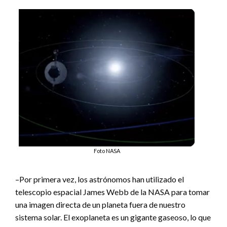
Foto NASA
–Por primera vez, los astrónomos han utilizado el
telescopio espacial James Webb de la NASA para tomar
una imagen directa de un planeta fuera de nuestro
sistema solar. El exoplaneta es un gigante gaseoso, lo que