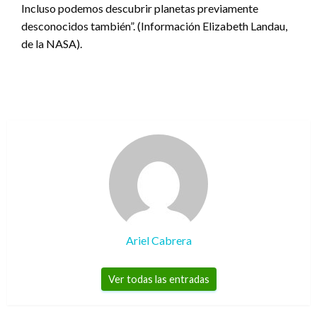
Incluso podemos descubrir planetas previamente
desconocidos también”. (Información Elizabeth Landau,
de la NASA).
Ariel Cabrera
Ver todas las entradas