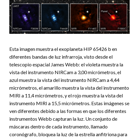
Esta imagen muestra el exoplaneta HIP 65426 b en
diferentes bandas de luz infrarroja, visto desde el
telescopio espacial James Webb: el violeta muestra la
vista del instrumento NIRCam a 3,00 micrómetros, el
azul muestra la vista del instrumento NIRCam a 4,44
micrómetros, el amarillo muestra la vista del instrumento
MIRI a 11,4 micrómetros, y el rojo muestra la vista del
instrumento MIRI a 15,5 micrómetros. Estas imágenes se
ven diferentes debido a las formas en que los diferentes
instrumentos Webb capturan la luz. Un conjunto de
máscaras dentro de cada instrumento, llamado
coronógrafo, bloquea la luz de la estrella anfitriona para