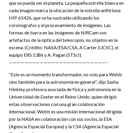
que se pueda ver el planeta. La pequeña estrella blanca en
cada imagen marca la ubicación de la estrella anfitriona
HIP 65426, que se ha sustraído utilizando los
coronógrafos y el procesamiento de imágenes. Las
formas de barra en las imágenes de NIRCam son
artefactos de la óptica del telescopio, no objetos en la
escena. (Crédito: NASA/ESA/CSA, A Carter (UCSC), el
equipo ERS 1386 y A. Pagan (STScI).
—————————————————————————–
“Este es un momento transformador, no solo para Webb
sino también para la astronomía en general”, dijo Sasha
Hinkley, profesora asociada de física y astronomía en la
Universidad de Exeter en el Reino Unido, quien dirigió
estas observaciones con una gran colaboración
internacional. Webb es una misión internacional dirigida
por la NASA en colaboración con sus socios, la ESA
(Agencia Espacial Europea) y la CSA (Agencia Espacial