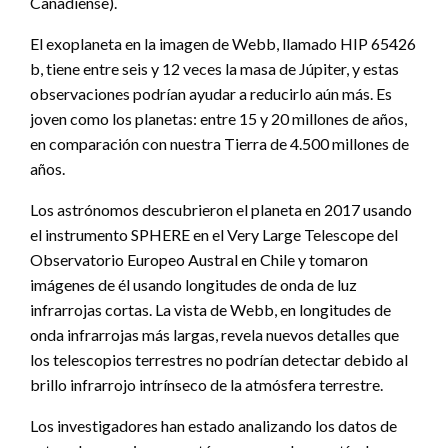
Canadiense).
El exoplaneta en la imagen de Webb, llamado HIP 65426
b, tiene entre seis y 12 veces la masa de Júpiter, y estas
observaciones podrían ayudar a reducirlo aún más. Es
joven como los planetas: entre 15 y 20 millones de años,
en comparación con nuestra Tierra de 4.500 millones de
años.
Los astrónomos descubrieron el planeta en 2017 usando
el instrumento SPHERE en el Very Large Telescope del
Observatorio Europeo Austral en Chile y tomaron
imágenes de él usando longitudes de onda de luz
infrarrojas cortas. La vista de Webb, en longitudes de
onda infrarrojas más largas, revela nuevos detalles que
los telescopios terrestres no podrían detectar debido al
brillo infrarrojo intrínseco de la atmósfera terrestre.
Los investigadores han estado analizando los datos de