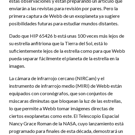
estas observaciones y están preparando un artículo que
enviarán a las revistas para revisión por pares. Pero la
primera captura de Webb de un exoplaneta ya sugiere
posibilidades futuras para estudiar mundos distantes.
Dado que HIP 65426 b está unas 100 veces más lejos de
su estrella anfitriona que la Tierra del Sol, está lo
suficientemente lejos de la estrella como para que Webb
pueda separar fácilmente el planeta de la estrella en la
imagen.
La cámara de infrarrojo cercano (NIRCam) y el
instrumento de infrarrojo medio (MIRI) de Webb están
equipados con coronógrafos, que son conjuntos de
máscaras diminutas que bloquean la luz de las estrellas,
lo que permite a Webb tomar imágenes directas de
ciertos exoplanetas como este. El Telescopio Espacial
Nancy Grace Roman de la NASA, cuyo lanzamiento está
programado para finales de esta década, demostrará un