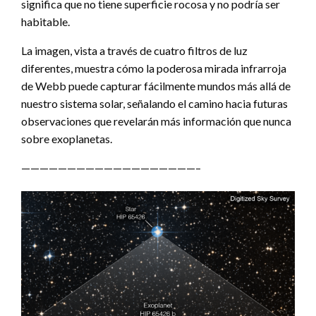
significa que no tiene superficie rocosa y no podría ser
habitable.
La imagen, vista a través de cuatro filtros de luz
diferentes, muestra cómo la poderosa mirada infrarroja
de Webb puede capturar fácilmente mundos más allá de
nuestro sistema solar, señalando el camino hacia futuras
observaciones que revelarán más información que nunca
sobre exoplanetas.
———————————————————–