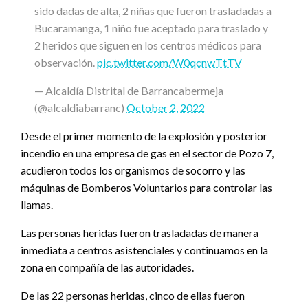
sido dadas de alta, 2 niñas que fueron trasladadas a
Bucaramanga, 1 niño fue aceptado para traslado y
2 heridos que siguen en los centros médicos para
observación.
pic.twitter.com/W0qcnwTtTV
— Alcaldía Distrital de Barrancabermeja
(@alcaldiabarranc)
October 2, 2022
Desde el primer momento de la explosión y posterior
incendio en una empresa de gas en el sector de Pozo 7,
acudieron todos los organismos de socorro y las
máquinas de Bomberos Voluntarios para controlar las
llamas.
Las personas heridas fueron trasladadas de manera
inmediata a centros asistenciales y continuamos en la
zona en compañía de las autoridades.
De las 22 personas heridas, cinco de ellas fueron