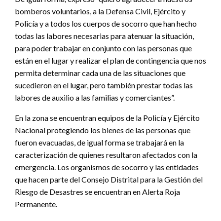
bomberos voluntarios, a la Defensa Civil, Ejército y
Policía y a todos los cuerpos de socorro que han hecho
todas las labores necesarias para atenuar la situación,
para poder trabajar en conjunto con las personas que
están en el lugar y realizar el plan de contingencia que nos
permita determinar cada una de las situaciones que
sucedieron en el lugar, pero también prestar todas las
labores de auxilio a las familias y comerciantes”.
En la zona se encuentran equipos de la Policía y Ejército
Nacional protegiendo los bienes de las personas que
fueron evacuadas, de igual forma se trabajará en la
caracterización de quienes resultaron afectados con la
emergencia. Los organismos de socorro y las entidades
que hacen parte del Consejo Distrital para la Gestión del
Riesgo de Desastres se encuentran en Alerta Roja
Permanente.