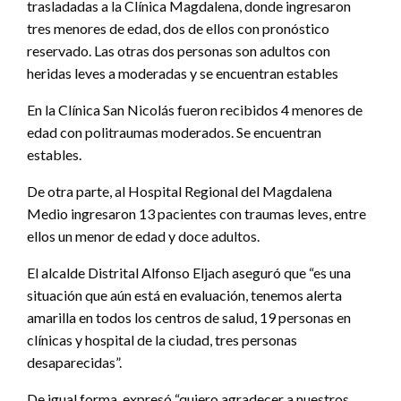
trasladadas a la Clínica Magdalena, donde ingresaron
tres menores de edad, dos de ellos con pronóstico
reservado. Las otras dos personas son adultos con
heridas leves a moderadas y se encuentran estables
En la Clínica San Nicolás fueron recibidos 4 menores de
edad con politraumas moderados. Se encuentran
estables.
De otra parte, al Hospital Regional del Magdalena
Medio ingresaron 13 pacientes con traumas leves, entre
ellos un menor de edad y doce adultos.
El alcalde Distrital Alfonso Eljach aseguró que “es una
situación que aún está en evaluación, tenemos alerta
amarilla en todos los centros de salud, 19 personas en
clínicas y hospital de la ciudad, tres personas
desaparecidas”.
De igual forma, expresó “quiero agradecer a nuestros