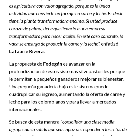
es agricultura con valor agregado, porque es la única
actividad que convierte un forraje en carne y leche. Es decir,
tiene la planta transformadora encima. Si usted produce
corozo de palma, tiene que llevarlo a una empresa
transformadora para hacer aceite. En este caso concreto, la
vaca se encarga de producir la carne y la leche
”, enfatizó
Lafaurie Rivera.
La propuesta de
Fedegán
es avanzar en la
profundización de estos sistemas silvopastoriles porque
le permiten a pequeños ganaderos mejorar su bienestar.
Una pequeña ganadería bajo este sistema puede
cuadruplicar su ingreso, aumentando la oferta de carne y
leche para los colombianos y para llevar a mercados
internacionales.
Se busca de esta manera “
consolidar una clase media
agropecuaria sólida que sea capaz de responder a los retos de