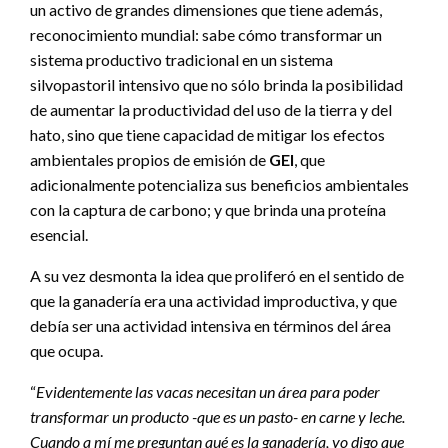
un activo de grandes dimensiones que tiene además,
reconocimiento mundial: sabe cómo transformar un
sistema productivo tradicional en un sistema
silvopastoril intensivo que no sólo brinda la posibilidad
de aumentar la productividad del uso de la tierra y del
hato, sino que tiene capacidad de mitigar los efectos
ambientales propios de emisión de
GEI
, que
adicionalmente potencializa sus beneficios ambientales
con la captura de carbono; y que brinda una proteína
esencial.
A su vez desmonta la idea que proliferó en el sentido de
que la ganadería era una actividad improductiva, y que
debía ser una actividad intensiva en términos del área
que ocupa.
“
Evidentemente las vacas necesitan un área para poder
transformar un producto -que es un pasto- en carne y leche.
Cuando a mí me preguntan qué es la ganadería, yo digo que