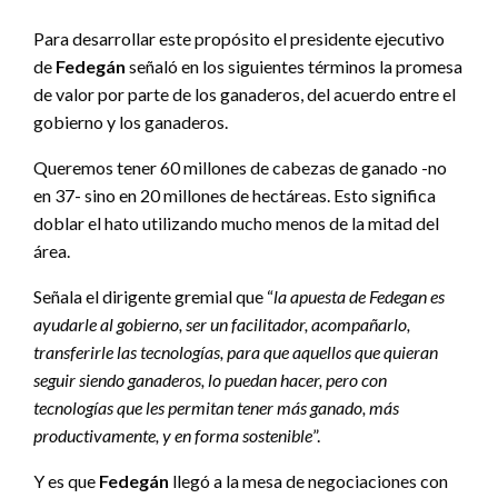
Para desarrollar este propósito el presidente ejecutivo
de
Fedegán
señaló en los siguientes términos la promesa
de valor por parte de los ganaderos, del acuerdo entre el
gobierno y los ganaderos.
Queremos tener 60 millones de cabezas de ganado -no
en 37- sino en 20 millones de hectáreas. Esto significa
doblar el hato utilizando mucho menos de la mitad del
área.
Señala el dirigente gremial que “
la apuesta de Fedegan es
ayudarle al gobierno, ser un facilitador, acompañarlo,
transferirle las tecnologías, para que aquellos que quieran
seguir siendo ganaderos, lo puedan hacer, pero con
tecnologías que les permitan tener más ganado, más
productivamente, y en forma sostenible
”.
Y es que
Fedegán
llegó a la mesa de negociaciones con