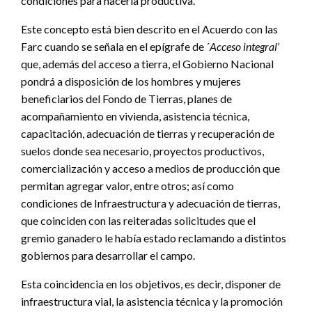
condiciones para hacerla productiva.
Este concepto está bien descrito en el Acuerdo con las
Farc cuando se señala en el epígrafe de ´
Acceso integral
’
que, además del acceso a tierra, el Gobierno Nacional
pondrá a disposición de los hombres y mujeres
beneficiarios del Fondo de Tierras, planes de
acompañamiento en vivienda, asistencia técnica,
capacitación, adecuación de tierras y recuperación de
suelos donde sea necesario, proyectos productivos,
comercialización y acceso a medios de producción que
permitan agregar valor, entre otros; así como
condiciones de Infraestructura y adecuación de tierras,
que coinciden con las reiteradas solicitudes que el
gremio ganadero le había estado reclamando a distintos
gobiernos para desarrollar el campo.
Esta coincidencia en los objetivos, es decir, disponer de
infraestructura vial, la asistencia técnica y la promoción