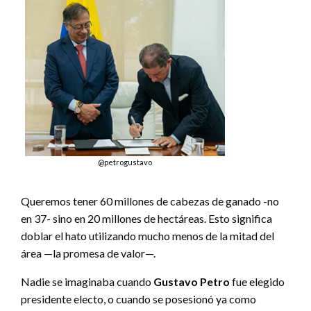
@petrogustavo
Queremos tener 60 millones de cabezas de ganado -no
en 37- sino en 20 millones de hectáreas. Esto significa
doblar el hato utilizando mucho menos de la mitad del
área —la promesa de valor—.
Nadie se imaginaba cuando
Gustavo Petro
fue elegido
presidente electo, o cuando se posesionó ya como