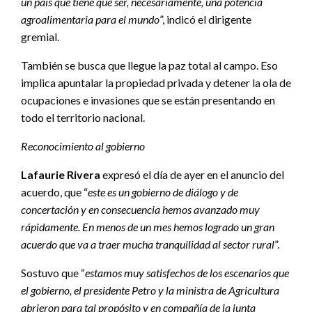
un país que tiene que ser, necesariamente, una potencia
agroalimentaria para el mundo
”, indicó el dirigente
gremial.
También se busca que llegue la paz total al campo. Eso
implica apuntalar la propiedad privada y detener la ola de
ocupaciones e invasiones que se están presentando en
todo el territorio nacional.
Reconocimiento al gobierno
Lafaurie Rivera
expresó el día de ayer en el anuncio del
acuerdo, que “
este es un gobierno de diálogo y de
concertación y en consecuencia hemos avanzado muy
rápidamente. En menos de un mes hemos logrado un gran
acuerdo que va a traer mucha tranquilidad al sector rural
”.
Sostuvo que “
estamos muy satisfechos de los escenarios que
el gobierno, el presidente Petro y la ministra de Agricultura
abrieron para tal propósito y en compañía de la junta