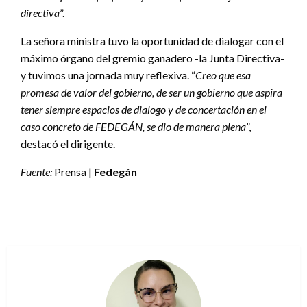
directiva
”.
La señora ministra tuvo la oportunidad de dialogar con el
máximo órgano del gremio ganadero -la Junta Directiva-
y tuvimos una jornada muy reflexiva. “
Creo que esa
promesa de valor del gobierno, de ser un gobierno que aspira
tener siempre espacios de dialogo y de concertación en el
caso concreto de FEDEGÁN, se dio de manera plena
”,
destacó el dirigente.
Fuente:
Prensa |
Fedegán