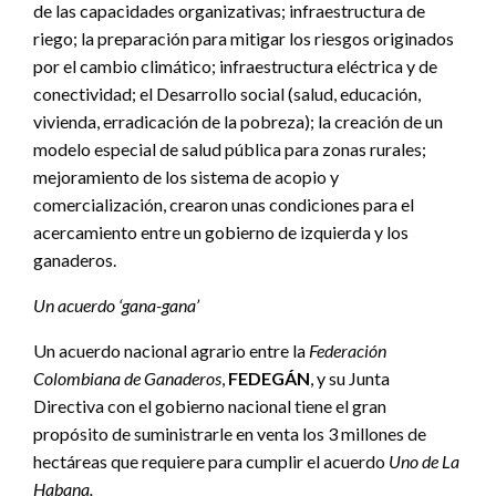
de las capacidades organizativas; infraestructura de
riego; la preparación para mitigar los riesgos originados
por el cambio climático; infraestructura eléctrica y de
conectividad; el Desarrollo social (salud, educación,
vivienda, erradicación de la pobreza); la creación de un
modelo especial de salud pública para zonas rurales;
mejoramiento de los sistema de acopio y
comercialización, crearon unas condiciones para el
acercamiento entre un gobierno de izquierda y los
ganaderos.
Un acuerdo ‘gana-gana’
Un acuerdo nacional agrario entre la
Federación
Colombiana de Ganaderos
,
FEDEGÁN
, y su Junta
Directiva con el gobierno nacional tiene el gran
propósito de suministrarle en venta los 3 millones de
hectáreas que requiere para cumplir el acuerdo
Uno de La
Habana.