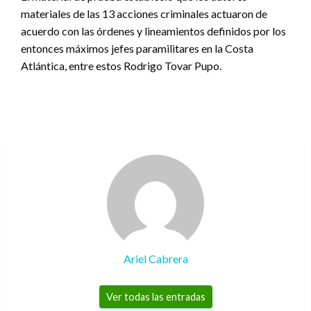
materiales de las 13 acciones criminales actuaron de
acuerdo con las órdenes y lineamientos definidos por los
entonces máximos jefes paramilitares en la Costa
Atlántica, entre estos Rodrigo Tovar Pupo.
Ariel Cabrera
Ver todas las entradas