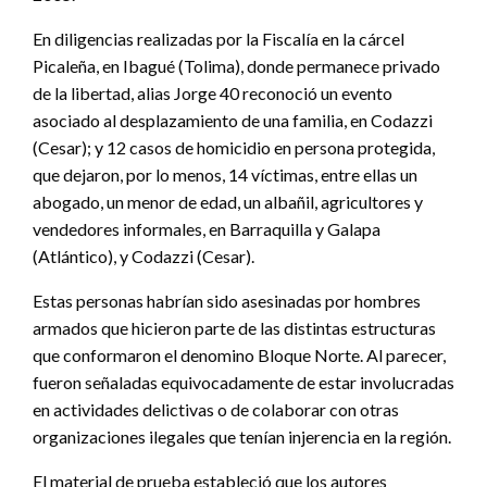
En diligencias realizadas por la Fiscalía en la cárcel
Picaleña, en Ibagué (Tolima), donde permanece privado
de la libertad, alias Jorge 40 reconoció un evento
asociado al desplazamiento de una familia, en Codazzi
(Cesar); y 12 casos de homicidio en persona protegida,
que dejaron, por lo menos, 14 víctimas, entre ellas un
abogado, un menor de edad, un albañil, agricultores y
vendedores informales, en Barraquilla y Galapa
(Atlántico), y Codazzi (Cesar).
Estas personas habrían sido asesinadas por hombres
armados que hicieron parte de las distintas estructuras
que conformaron el denomino Bloque Norte. Al parecer,
fueron señaladas equivocadamente de estar involucradas
en actividades delictivas o de colaborar con otras
organizaciones ilegales que tenían injerencia en la región.
El material de prueba estableció que los autores