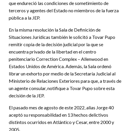
que endureció las condiciones de sometimiento de
terceros y agentes del Estado no miembros de la fuerza
pública a la JEP.
En la misma resolución la Sala de Definición de
Situaciones Jurídicas también le solicitó a Tovar Pupo
remitir copia de la decisión judicial por la que se
encuentra privado de la libertad en el centro
penitenciario Correction Complex – Allenwood en
Estados Unidos de América. Además, la Sala ordenó
librar un exhorto por medio de la Secretaría Judicial al
Ministerio de Relaciones Exteriores para que, a través de
un agente consular, notifique a Tovar Pupo sobre esta
decisión de la JEP.
El pasado mes de agosto de este 2022, alias Jorge 40
aceptó su responsabilidad en 13 hechos delictivos
distintos ocurridos en Atlántico y Cesar, entre 2000 y
2005.