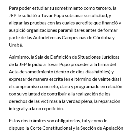
Para poder estudiar su sometimiento como tercero, la
JEP le solicitó a Tovar Pupo subsanar su solicitud, y
allegar las pruebas con las cuales acredite que financió y
auspició organizaciones paramilitares antes de formar
parte de las Autodefensas Campesinas de Córdoba y
Urabá.
Asimismo, la Sala de Definición de Situaciones Jurídicas
de la JEP le pidió a Tovar Pupo proceder a la firma del
Acta de sometimiento (dentro de diez días hábiles) y
expresar de manera escrita (en el término de veinte días)
el compromiso concreto, claro y programado en relación
con su voluntad de contribuir a la realización de los
derechos de las víctimas a la verdad plena, la reparación
integral y a la no repetición.
Estos dos trámites son obligatorios, tal y como lo
dispuso la Corte Constitucional y la Sección de Apelación