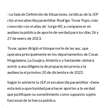
–La Sala de Definición de Situaciones Jurídicas de la JEP
citó al excabecilla paramilitar Rodrigo Tovar Pupo, más
conocido con el alias de ‘Jorge 40’, a comparecer en
audiencia pública de aporte de verdad para los días 26 y
27 de enero de 2023.
Tovar, quien dirigió el bloque norte de las auc, que
operaba principalmente en los departamentos de Cesar,
Magdalena, La Guajira, Atlántico y Santander, deberá
asistir a una diligencia de preparación previa a la
audiencia el próximo 20 de diciembre de 2022.
Según lo advierte la JEP, el excabecilla paramilitar «tiene
esta única oportunidad para hacer aportes a la verdad
que justifiquen su sometimiento como supuesto sujeto
funcional de la fuerza pública.