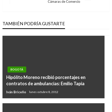
Cámaras de Comercio
siguiente
TAMBIÉN PODRÍA GUSTARTE
BOGOTÁ
Hipólito Moreno recibió porcentajes en
contratos de ambulancias: Emilio Tapia
Iván Briceño
lunes octubre 8, 2012