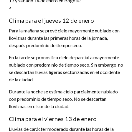
13 y sábado 14 de enero en Bogotá:
<
Clima para el jueves 12 de enero
Para la mañana se prevé cielo mayormente nublado con
lloviznas durante las primeras horas de la jornada,
después predominio de tiempo seco.
En la tarde se pronostica cielo de parcial a mayormente
nublado con predominio de tiempo seco. Sin embargo, no
se descartan lluvias ligeras sectorizadas en el occidente
de la ciudad.
Durante la noche se estima cielo parcialmente nublado
con predominio de tiempo seco. No se descartan
lloviznas en el sur de la ciudad.
Clima para el viernes 13 de enero
Lluvias de carácter moderado durante las horas de la