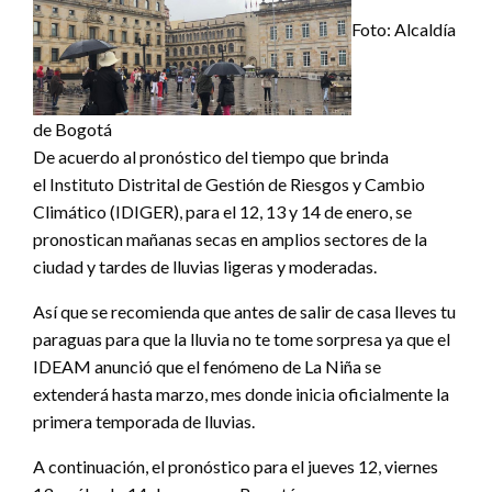
Foto: Alcaldía
de Bogotá
De acuerdo al pronóstico del tiempo que brinda
el Instituto Distrital de Gestión de Riesgos y Cambio
Climático (IDIGER), para el 12, 13 y 14 de enero, se
pronostican mañanas secas en amplios sectores de la
ciudad y tardes de lluvias ligeras y moderadas.
Así que se recomienda que antes de salir de casa lleves tu
paraguas para que la lluvia no te tome sorpresa ya que el
IDEAM anunció que el
fenómeno de La Niña se
extenderá hasta marzo, mes donde inicia oficialmente la
primera temporada de lluvias.
A continuación, el pronóstico para el jueves 12, viernes