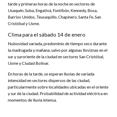
tarde y primeras horas de la noche en sectores de
Usaquén, Suba, Engativá, Fontibón, Kennedy, Bosa,
Barrios Unidos, Teusaquillo, Chapinero, Santa Fe, San
Cristóbal y Usme.
Clima para el sábado 14 de enero
Nubosidad variada, predominio de tiempo seco durante
la madrugada y mañana, salvo por algunas lloviznas en el
sur y suroriente de la ciudad en sectores San Cristóbal,
Usme y Ciudad Bolívar.
En horas de la tarde, se esperan lluvias de variada
intensidad en sectores dispersos de las ciudad,
particularmente sobre localidades ubicadas en el oriente
y sur de la ciudad. Probabilidad de actividad eléctrica en
momentos de lluvia intensa.