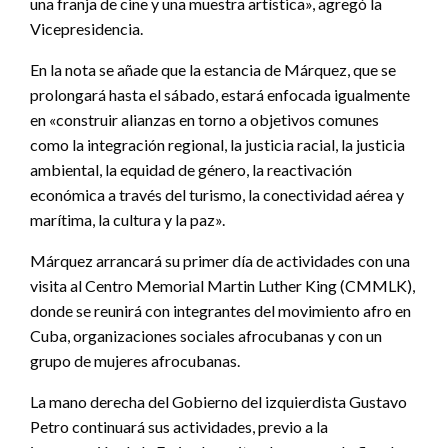
una franja de cine y una muestra artística», agregó la
Vicepresidencia.
En la nota se añade que la estancia de Márquez, que se
prolongará hasta el sábado, estará enfocada igualmente
en «construir alianzas en torno a objetivos comunes
como la integración regional, la justicia racial, la justicia
ambiental, la equidad de género, la reactivación
económica a través del turismo, la conectividad aérea y
marítima, la cultura y la paz».
Márquez arrancará su primer día de actividades con una
visita al Centro Memorial Martin Luther King (CMMLK),
donde se reunirá con integrantes del movimiento afro en
Cuba, organizaciones sociales afrocubanas y con un
grupo de mujeres afrocubanas.
La mano derecha del Gobierno del izquierdista Gustavo
Petro continuará sus actividades, previo a la