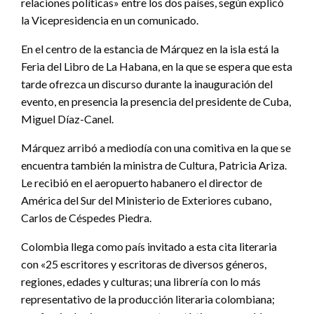
relaciones políticas» entre los dos países, según explicó
la Vicepresidencia en un comunicado.
En el centro de la estancia de Márquez en la isla está la
Feria del Libro de La Habana, en la que se espera que esta
tarde ofrezca un discurso durante la inauguración del
evento, en presencia la presencia del presidente de Cuba,
Miguel Díaz-Canel.
Márquez arribó a mediodía con una comitiva en la que se
encuentra también la ministra de Cultura, Patricia Ariza.
Le recibió en el aeropuerto habanero el director de
América del Sur del Ministerio de Exteriores cubano,
Carlos de Céspedes Piedra.
Colombia llega como país invitado a esta cita literaria
con «25 escritores y escritoras de diversos géneros,
regiones, edades y culturas; una librería con lo más
representativo de la producción literaria colombiana;