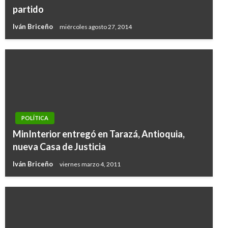
partido
Iván Briceño
miércoles agosto 27, 2014
POLÍTICA
MinInterior entregó en Tarazá, Antioquia,
nueva Casa de Justicia
Iván Briceño
viernes marzo 4, 2011