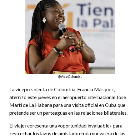
@ViceColombia
La vicepresidenta de Colombia, Francia Márquez,
aterrizó este jueves en el aeropuerto internacional José
Martí de La Habana para una visita oficial en Cuba que
pretende ser un parteaguas en las relaciones bilaterales.
El viaje representa una «oportunidad invaluable» para
«estrechar los lazos de amistad» en «la nueva era de las