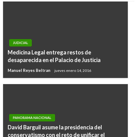
JUDICIAL
Medicina Legal entrega restos de
desaparecida en el Palacio de Justicia
Manuel Reyes Beltran
jueves enero 14, 2016
PANORAMA NACIONAL
David Barguil asume la presidencia del
conservatismo con el reto de unificar el