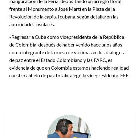
inauguración de la Feria, depositando un arreglo floral
frente al Monumento a José Martí en la Plaza de la
Revolución de la capital cubana, según detallaron las
autoridades insulares.
«Regresar a Cuba como vicepresidenta de la República
de Colombia, después de haber venido hace unos años
como integrante de la mesa de víctimas en los diálogos
de paz entre el Estado Colombiano y las FARC, es
evidencia de que en Colombia estamos haciendo realidad
nuestro anhelo de paz total», alegó la vicepresidenta. EFE