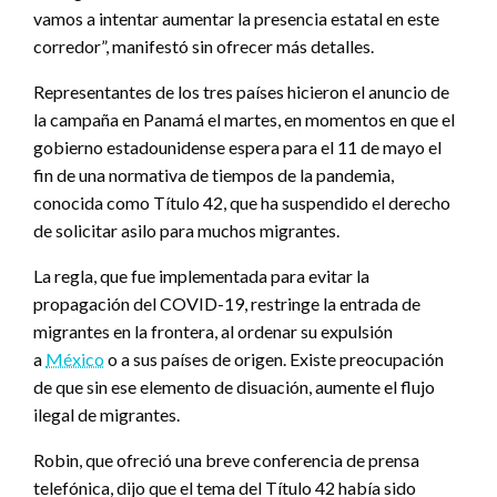
vamos a intentar aumentar la presencia estatal en este
corredor”, manifestó sin ofrecer más detalles.
Representantes de los tres países hicieron el anuncio de
la campaña en Panamá el martes, en momentos en que el
gobierno estadounidense espera para el 11 de mayo el
fin de una normativa de tiempos de la pandemia,
conocida como Título 42, que ha suspendido el derecho
de solicitar asilo para muchos migrantes.
La regla, que fue implementada para evitar la
propagación del COVID-19, restringe la entrada de
migrantes en la frontera, al ordenar su expulsión
a
México
o a sus países de origen. Existe preocupación
de que sin ese elemento de disuación, aumente el flujo
ilegal de migrantes.
Robin, que ofreció una breve conferencia de prensa
telefónica, dijo que el tema del Título 42 había sido