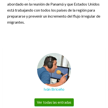
abordado en la reunión de Panamá y que Estados Unidos
está trabajando con todos los países de la región para
prepararse y prevenir un incremento del flujo irregular de
migrantes.
Iván Briceño
Ver todas las entradas