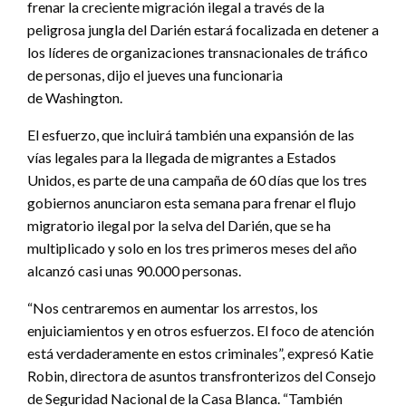
frenar la creciente migración ilegal a través de la
peligrosa jungla del Darién estará focalizada en detener a
los líderes de organizaciones transnacionales de tráfico
de personas, dijo el jueves una funcionaria
de Washington.
El esfuerzo, que incluirá también una expansión de las
vías legales para la llegada de migrantes a Estados
Unidos, es parte de una campaña de 60 días que los tres
gobiernos anunciaron esta semana para frenar el flujo
migratorio ilegal por la selva del Darién, que se ha
multiplicado y solo en los tres primeros meses del año
alcanzó casi unas 90.000 personas.
“Nos centraremos en aumentar los arrestos, los
enjuiciamientos y en otros esfuerzos. El foco de atención
está verdaderamente en estos criminales”, expresó Katie
Robin, directora de asuntos transfronterizos del Consejo
de Seguridad Nacional de la Casa Blanca. “También