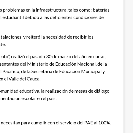
es problemas en la infraestructura, tales como: baterías
estudiantil debido a las deficientes condiciones de
alaciones, y reiteró la necesidad de recibir los
te.
nto”, realizó el pasado 30 de marzo del año en curso,
entantes del Ministerio de Educación Nacional, de la
 Pacífico, de la Secretaría de Educación Municipal y
 el Valle del Cauca.
comunidad educativa, la realización de mesas de diálogo
imentación escolar en el país.
 necesitan para cumplir con el servicio del PAE al 100%,