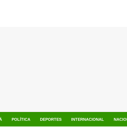
Á
POLÍTICA
DEPORTES
INTERNACIONAL
NACIO