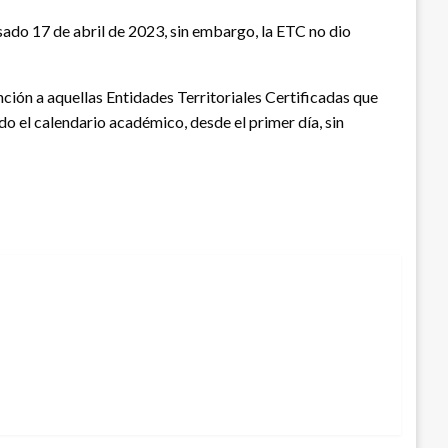
ado 17 de abril de 2023, sin embargo, la ETC no dio
ción a aquellas Entidades Territoriales Certificadas que
do el calendario académico, desde el primer día, sin