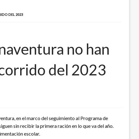
IDO DEL 2023
enaventura no han
 corrido del 2023
ventura, en el marco del seguimiento al Programa de
n sin recibir la primera ración en lo que va del año.
limentación escolar.