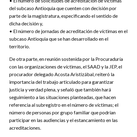
• El número de solicitudes de acreditación de víctimas
del subcaso Antioquia que cuenten con decisión por
parte de la magistratura, especificando el sentido de
dicha decisión y,
• El número de jornadas de acreditación de víctimas en el
subcaso Antioquia que se han desarrollado en el
territorio.
De otra parte, en reunión sostenida por la Procuraduría
con las organizaciones de víctimas, el SAAD y la JEP, el
procurador delegado Acosta Aristizábal, reiteró la
importancia del trabajo articulado para garantizar
justicia y verdad plena, y señaló que también hará
seguimiento a las situaciones planteadas, que hacen
referencia al subregistro en el número de víctimas; el
número de personas por grupo familiar que podrían
participar en las audiencias y el estancamiento en las
acreditaciones.