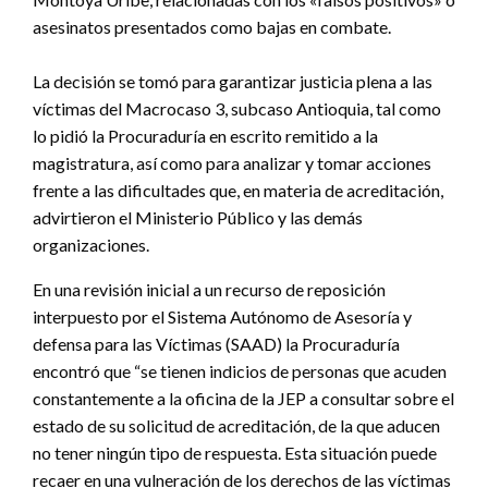
asesinatos presentados como bajas en combate.
La decisión se tomó para garantizar justicia plena a las
víctimas del Macrocaso 3, subcaso Antioquia, tal como
lo pidió la Procuraduría en escrito remitido a la
magistratura, así como para analizar y tomar acciones
frente a las dificultades que, en materia de acreditación,
advirtieron el Ministerio Público y las demás
organizaciones.
En una revisión inicial a un recurso de reposición
interpuesto por el Sistema Autónomo de Asesoría y
defensa para las Víctimas (SAAD) la Procuraduría
encontró que “se tienen indicios de personas que acuden
constantemente a la oficina de la JEP a consultar sobre el
estado de su solicitud de acreditación, de la que aducen
no tener ningún tipo de respuesta. Esta situación puede
recaer en una vulneración de los derechos de las víctimas