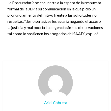
La Procuraduría se encuentra a la espera de la respuesta
formal de la JEP a su comunicación en la que pidió un
pronunciamiento definitivo frente a las solicitudes no
resueltas, “de no ser así, se les estaría negando el acceso
la justicia y mal podría la diligencia sin sus observaciones
tal como lo sostienen los abogados del SAAD”, explicó.
Ariel Cabrera