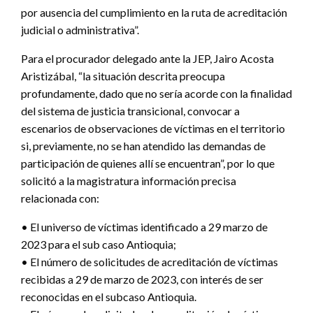
por ausencia del cumplimiento en la ruta de acreditación
judicial o administrativa”.
Para el procurador delegado ante la JEP, Jairo Acosta
Aristizábal, “la situación descrita preocupa
profundamente, dado que no sería acorde con la finalidad
del sistema de justicia transicional, convocar a
escenarios de observaciones de víctimas en el territorio
si, previamente, no se han atendido las demandas de
participación de quienes allí se encuentran”, por lo que
solicitó a la magistratura información precisa
relacionada con:
• El universo de víctimas identificado a 29 marzo de
2023 para el sub caso Antioquia;
• El número de solicitudes de acreditación de víctimas
recibidas a 29 de marzo de 2023, con interés de ser
reconocidas en el subcaso Antioquia.