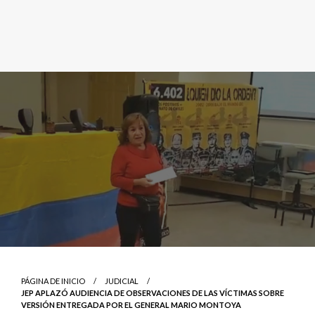
PÁGINA DE INICIO
JUDICIAL
JEP APLAZÓ AUDIENCIA DE OBSERVACIONES DE LAS VÍCTIMAS SOBRE
VERSIÓN ENTREGADA POR EL GENERAL MARIO MONTOYA