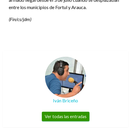
entre los municipios de Fortul y Arauca.
(Fin/cs/jdm)
Iván Briceño
Ver todas las entradas