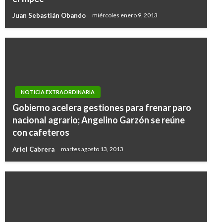
Juan Sebastián Obando
miércoles enero 9, 2013
NOTICIA EXTRAORDINARIA
Gobierno acelera gestiones para frenar paro
nacional agrario; Angelino Garzón se reúne
con cafeteros
Ariel Cabrera
martes agosto 13, 2013