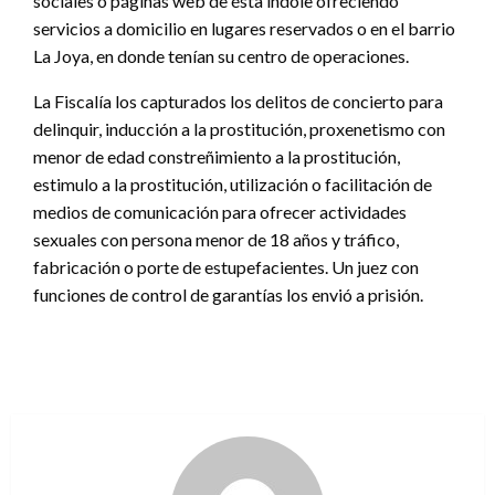
sociales o páginas web de ésta índole ofreciendo
servicios a domicilio en lugares reservados o en el barrio
La Joya, en donde tenían su centro de operaciones.
La Fiscalía los capturados los delitos de concierto para
delinquir, inducción a la prostitución, proxenetismo con
menor de edad constreñimiento a la prostitución,
estimulo a la prostitución, utilización o facilitación de
medios de comunicación para ofrecer actividades
sexuales con persona menor de 18 años y tráfico,
fabricación o porte de estupefacientes. Un juez con
funciones de control de garantías los envió a prisión.