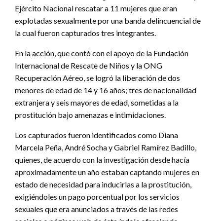
Ejército Nacional rescatar a 11 mujeres que eran
explotadas sexualmente por una banda delincuencial de
la cual fueron capturados tres integrantes.
En la acción, que contó con el apoyo de la Fundación
Internacional de Rescate de Niños y la ONG
Recuperación Aéreo, se logró la liberación de dos
menores de edad de 14 y 16 años; tres de nacionalidad
extranjera y seis mayores de edad, sometidas a la
prostitución bajo amenazas e intimidaciones.
Los capturados fueron identificados como Diana
Marcela Peña, André Socha y Gabriel Ramírez Badillo,
quienes, de acuerdo con la investigación desde hacía
aproximadamente un año estaban captando mujeres en
estado de necesidad para inducirlas a la prostitución,
exigiéndoles un pago porcentual por los servicios
sexuales que era anunciados a través de las redes