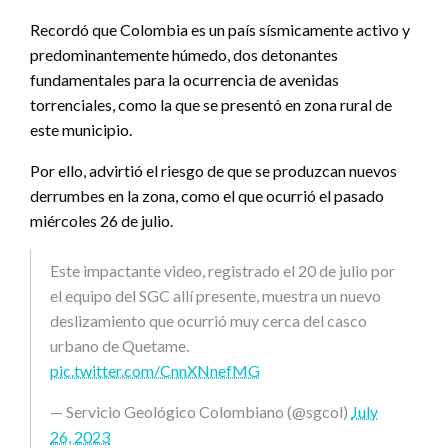
Recordó que Colombia es un país sísmicamente activo y
predominantemente húmedo, dos detonantes
fundamentales para la ocurrencia de avenidas
torrenciales, como la que se presentó en zona rural de
este municipio.
Por ello, advirtió el riesgo de que se produzcan nuevos
derrumbes en la zona, como el que ocurrió el pasado
miércoles 26 de julio.
Este impactante video, registrado el 20 de julio por
el equipo del SGC allí presente, muestra un nuevo
deslizamiento que ocurrió muy cerca del casco
urbano de Quetame.
pic.twitter.com/CnnXNnefMG
— Servicio Geológico Colombiano (@sgcol)
July
26, 2023