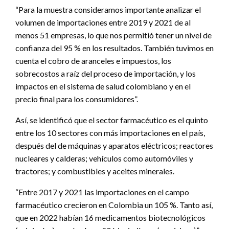
“Para la muestra consideramos importante analizar el
volumen de importaciones entre 2019 y 2021 de al
menos 51 empresas, lo que nos permitió tener un nivel de
confianza del 95 % en los resultados. También tuvimos en
cuenta el cobro de aranceles e impuestos, los
sobrecostos a raíz del proceso de importación, y los
impactos en el sistema de salud colombiano y en el
precio final para los consumidores”.
Así, se identificó que el sector farmacéutico es el quinto
entre los 10 sectores con más importaciones en el país,
después del de máquinas y aparatos eléctricos; reactores
nucleares y calderas; vehículos como automóviles y
tractores; y combustibles y aceites minerales.
“Entre 2017 y 2021 las importaciones en el campo
farmacéutico crecieron en Colombia un 105 %. Tanto así,
que en 2022 habían 16 medicamentos biotecnológicos