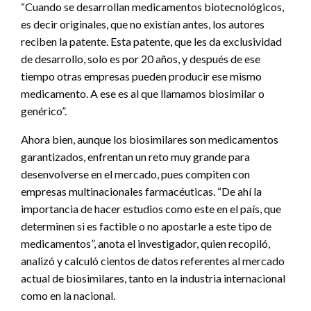
“Cuando se desarrollan medicamentos biotecnológicos,
es decir originales, que no existían antes, los autores
reciben la patente. Esta patente, que les da exclusividad
de desarrollo, solo es por 20 años, y después de ese
tiempo otras empresas pueden producir ese mismo
medicamento. A ese es al que llamamos biosimilar o
genérico”.
Ahora bien, aunque los biosimilares son medicamentos
garantizados, enfrentan un reto muy grande para
desenvolverse en el mercado, pues compiten con
empresas multinacionales farmacéuticas. “De ahí la
importancia de hacer estudios como este en el país, que
determinen si es factible o no apostarle a este tipo de
medicamentos”, anota el investigador, quien recopiló,
analizó y calculó cientos de datos referentes al mercado
actual de biosimilares, tanto en la industria internacional
como en la nacional.