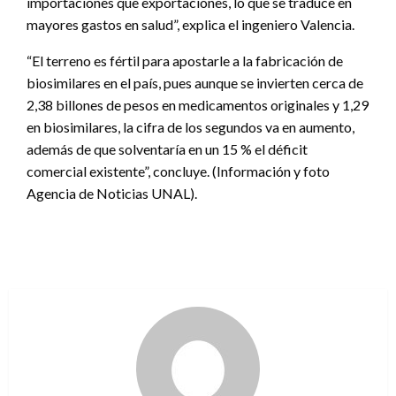
importaciones que exportaciones, lo que se traduce en
mayores gastos en salud”, explica el ingeniero Valencia.
“El terreno es fértil para apostarle a la fabricación de
biosimilares en el país, pues aunque se invierten cerca de
2,38 billones de pesos en medicamentos originales y 1,29
en biosimilares, la cifra de los segundos va en aumento,
además de que solventaría en un 15 % el déficit
comercial existente”, concluye. (Información y foto
Agencia de Noticias UNAL).