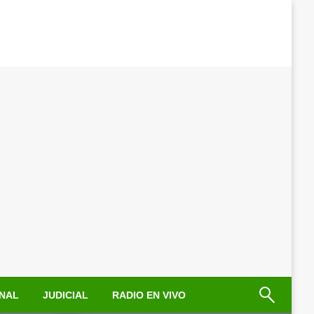
NAL
JUDICIAL
RADIO EN VIVO