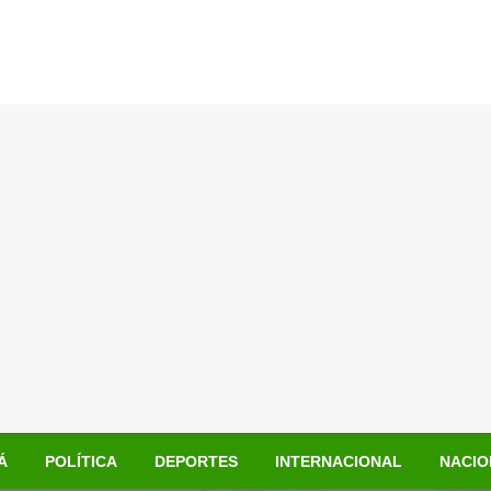
Á
POLÍTICA
DEPORTES
INTERNACIONAL
NACIO