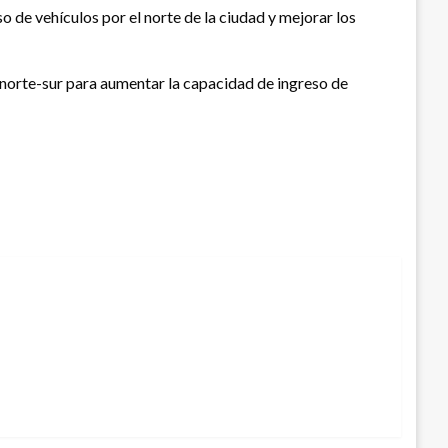
so de vehículos por el norte de la ciudad y mejorar los
do norte-sur para aumentar la capacidad de ingreso de