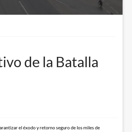
ivo de la Batalla
arantizar el éxodo y retorno seguro de los miles de