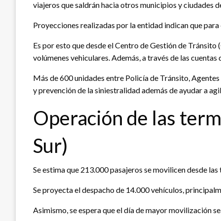
viajeros que saldrán hacia otros municipios y ciudades d
Proyecciones realizadas por la entidad indican que para 
Es por esto que desde el Centro de Gestión de Tránsito (
volúmenes vehiculares. Además, a través de las cuentas
Más de 600 unidades entre Policía de Tránsito, Agentes C
y prevención de la siniestralidad además de ayudar a agili
Operación de las termi
Sur)
Se estima que 213.000 pasajeros se movilicen desde las 
Se proyecta el despacho de 14.000 vehículos, principal
Asimismo, se espera que el día de mayor movilización se