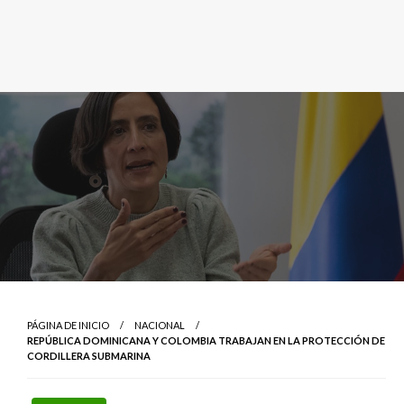
PÁGINA DE INICIO
NACIONAL
REPÚBLICA DOMINICANA Y COLOMBIA TRABAJAN EN LA PROTECCIÓN DE
CORDILLERA SUBMARINA