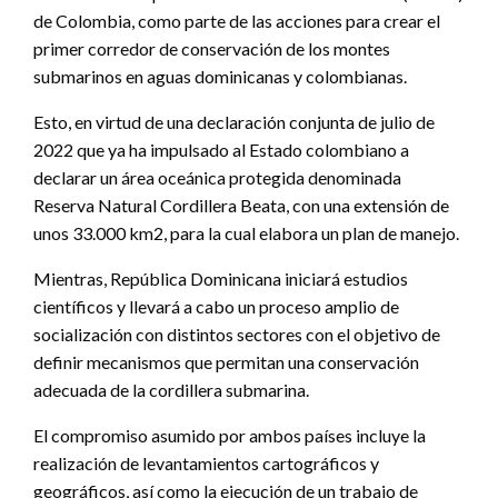
de Colombia, como parte de las acciones para crear el
primer corredor de conservación de los montes
submarinos en aguas dominicanas y colombianas.
Esto, en virtud de una declaración conjunta de julio de
2022 que ya ha impulsado al Estado colombiano a
declarar un área oceánica protegida denominada
Reserva Natural Cordillera Beata, con una extensión de
unos 33.000 km2, para la cual elabora un plan de manejo.
Mientras, República Dominicana iniciará estudios
científicos y llevará a cabo un proceso amplio de
socialización con distintos sectores con el objetivo de
definir mecanismos que permitan una conservación
adecuada de la cordillera submarina.
El compromiso asumido por ambos países incluye la
realización de levantamientos cartográficos y
geográficos, así como la ejecución de un trabajo de