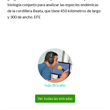
biología conjunto para analizar las especies endémicas
de la cordillera Beata, que tiene 450 kilómetros de largo
y 300 de ancho. EFE
Iván Briceño
Ver todas las entradas