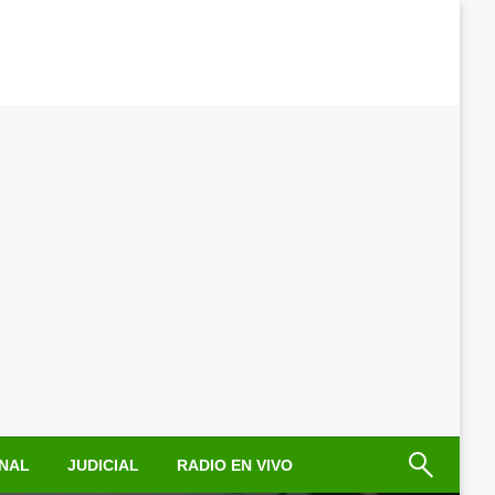
NAL
JUDICIAL
RADIO EN VIVO