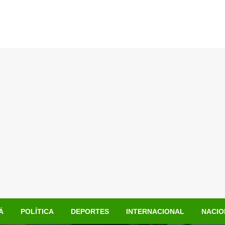
Á
POLÍTICA
DEPORTES
INTERNACIONAL
NACIO