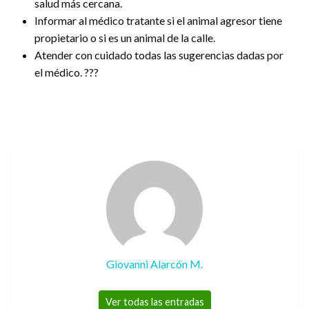
salud más cercana.
Informar al médico tratante si el animal agresor tiene
propietario o si es un animal de la calle.
Atender con cuidado todas las sugerencias dadas por
el médico. ???
Giovanni Alarcón M.
Ver todas las entradas