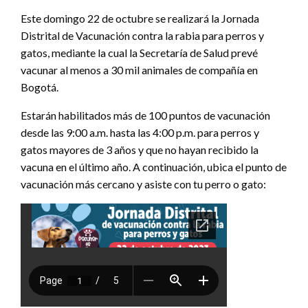
Este domingo 22 de octubre se realizará la Jornada
Distrital de Vacunación contra la rabia para perros y
gatos, mediante la cual la Secretaría de Salud prevé
vacunar al menos a 30 mil animales de compañía en
Bogotá.
Estarán habilitados más de 100 puntos de vacunación
desde las 9:00 a.m. hasta las 4:00 p.m. para perros y
gatos mayores de 3 años y que no hayan recibido la
vacuna en el último año. A continuación, ubica el punto de
vacunación más cercano y asiste con tu perro o gato: