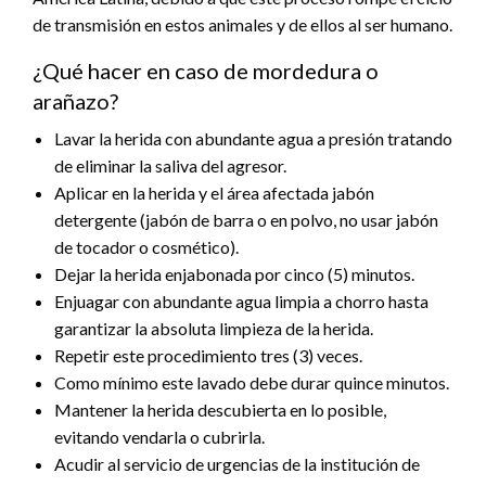
de transmisión en estos animales y de ellos al ser humano.
¿Qué hacer en caso de mordedura o
arañazo?
Lavar la herida con abundante agua a presión tratando
de eliminar la saliva del agresor.
Aplicar en la herida y el área afectada jabón
detergente (jabón de barra o en polvo, no usar jabón
de tocador o cosmético).
Dejar la herida enjabonada por cinco (5) minutos.
Enjuagar con abundante agua limpia a chorro hasta
garantizar la absoluta limpieza de la herida.
Repetir este procedimiento tres (3) veces.
Como mínimo este lavado debe durar quince minutos.
Mantener la herida descubierta en lo posible,
evitando vendarla o cubrirla.
Acudir al servicio de urgencias de la institución de