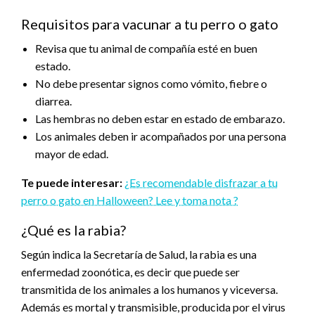
Requisitos para vacunar a tu perro o gato
Revisa que tu animal de compañía esté en buen
estado.
No debe presentar signos como vómito, fiebre o
diarrea.
Las hembras no deben estar en estado de embarazo.
Los animales deben ir acompañados por una persona
mayor de edad.
Te puede interesar:
¿Es recomendable disfrazar a tu
perro o gato en Halloween? Lee y toma nota ?
¿Qué es la rabia?
Según indica la Secretaría de Salud, la rabia es una
enfermedad zoonótica, es decir que puede ser
transmitida de los animales a los humanos y viceversa.
Además es mortal y transmisible, producida por el virus