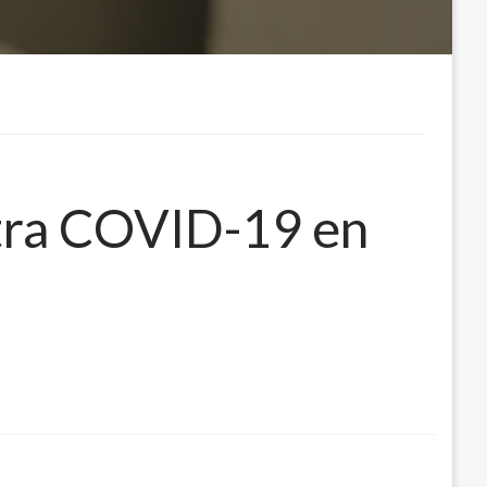
ntra COVID-19 en