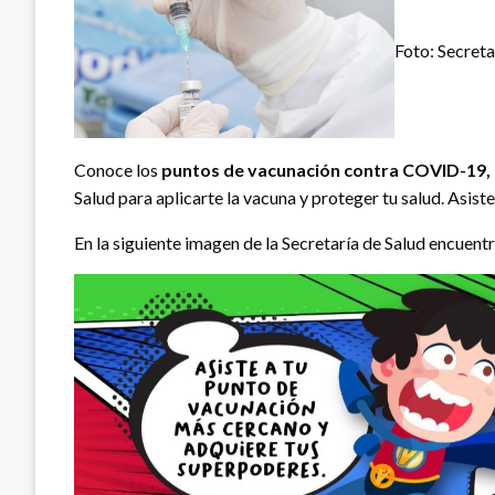
Foto: Secreta
Conoce los
puntos de vacunación contra COVID-19, 
Salud para aplicarte la vacuna y proteger tu salud. Asi
En la siguiente imagen de la Secretaría de Salud encuent