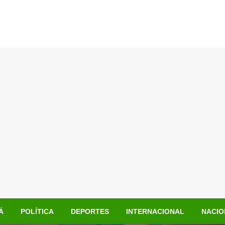
Á
POLÍTICA
DEPORTES
INTERNACIONAL
NACIO