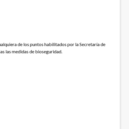
cualquiera de los puntos habilitados por la Secretaría de
das las medidas de bioseguridad.