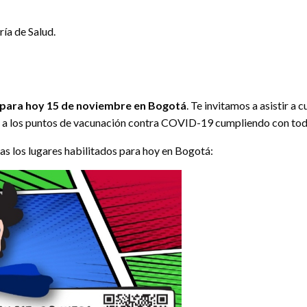
ría de Salud.
para hoy 15 de noviembre en Bogotá
. Te invitamos a asistir a 
ste a los puntos de vacunación contra COVID-19 cumpliendo con to
ras los lugares habilitados para hoy en Bogotá: