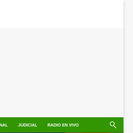
NAL
JUDICIAL
RADIO EN VIVO