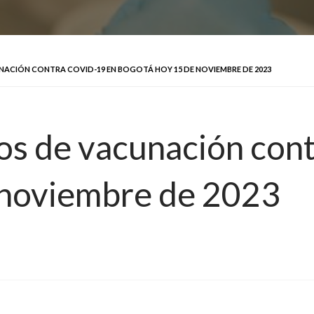
NACIÓN CONTRA COVID-19 EN BOGOTÁ HOY 15 DE NOVIEMBRE DE 2023
tos de vacunación co
 noviembre de 2023