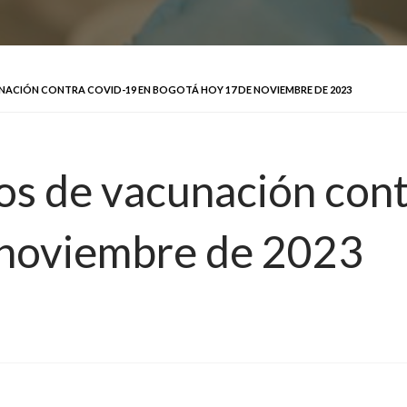
NACIÓN CONTRA COVID-19 EN BOGOTÁ HOY 17 DE NOVIEMBRE DE 2023
tos de vacunación co
 noviembre de 2023