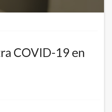
ntra COVID-19 en