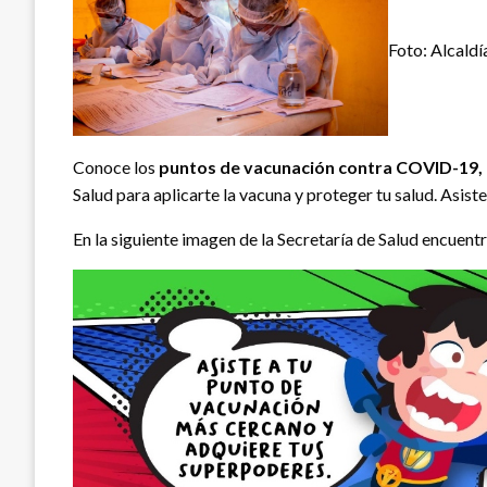
Foto: Alcald
Conoce los
puntos de vacunación contra COVID-19, 
Salud para aplicarte la vacuna y proteger tu salud. Asi
En la siguiente imagen de la Secretaría de Salud encuent