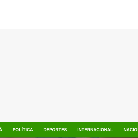
Á
POLÍTICA
DEPORTES
INTERNACIONAL
NACIO