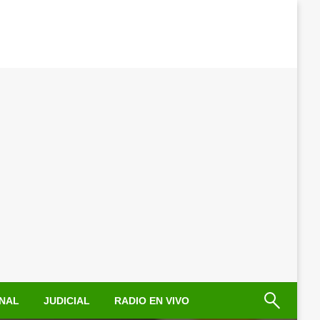
NAL
JUDICIAL
RADIO EN VIVO