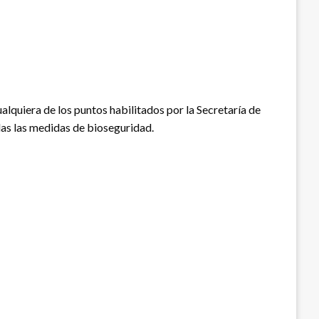
cualquiera de los puntos habilitados por la Secretaría de
das las medidas de bioseguridad.