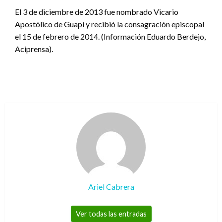
El 3 de diciembre de 2013 fue nombrado Vicario
Apostólico de Guapi y recibió la consagración episcopal
el 15 de febrero de 2014. (Información Eduardo Berdejo,
Aciprensa).
Ariel Cabrera
Ver todas las entradas