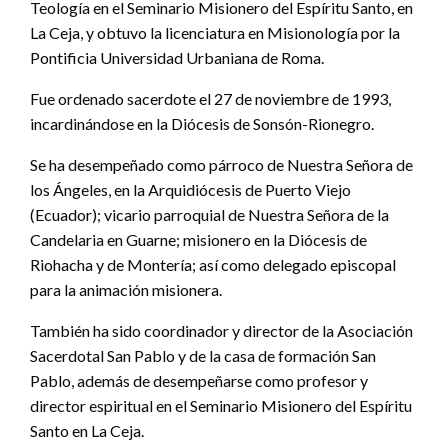
Teología en el Seminario Misionero del Espíritu Santo, en
La Ceja, y obtuvo la licenciatura en Misionología por la
Pontificia Universidad Urbaniana de Roma.
Fue ordenado sacerdote el 27 de noviembre de 1993,
incardinándose en la Diócesis de Sonsón-Rionegro.
Se ha desempeñado como párroco de Nuestra Señora de
los Ángeles, en la Arquidiócesis de Puerto Viejo
(Ecuador); vicario parroquial de Nuestra Señora de la
Candelaria en Guarne; misionero en la Diócesis de
Riohacha y de Montería; así como delegado episcopal
para la animación misionera.
También ha sido coordinador y director de la Asociación
Sacerdotal San Pablo y de la casa de formación San
Pablo, además de desempeñarse como profesor y
director espiritual en el Seminario Misionero del Espíritu
Santo en La Ceja.