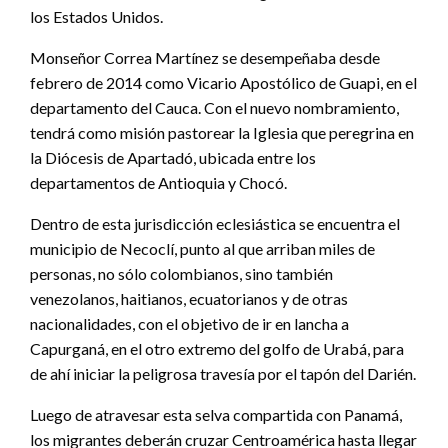
los Estados Unidos.
Monseñor Correa Martínez se desempeñaba desde
febrero de 2014 como Vicario Apostólico de Guapi, en el
departamento del Cauca. Con el nuevo nombramiento,
tendrá como misión pastorear la Iglesia que peregrina en
la Diócesis de Apartadó, ubicada entre los
departamentos de Antioquia y Chocó.
Dentro de esta jurisdicción eclesiástica se encuentra el
municipio de Necoclí, punto al que arriban miles de
personas, no sólo colombianos, sino también
venezolanos, haitianos, ecuatorianos y de otras
nacionalidades, con el objetivo de ir en lancha a
Capurganá, en el otro extremo del golfo de Urabá, para
de ahí iniciar la peligrosa travesía por el tapón del Darién.
Luego de atravesar esta selva compartida con Panamá,
los migrantes deberán cruzar Centroamérica hasta llegar