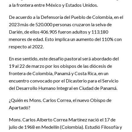
a la frontera entre México y Estados Unidos.
De acuerdo a la Defensoría del Pueblo de Colombia, en el
2023 más de 520.000 personas cruzaron la selva de
Darién, de ellos 406.905 fueron adultos y 113.180
menores de edad. Esto implica un aumento del 110% con
respecto al 2022.
En ese sentido, este desafío pastoral será abordado del
19 al 22 de marzo por los obispos de las diócesis de
frontera de Colombia, Panamá y Costa Rica, en un
encuentro convocado por el Dicasterio para el Servicio
del Desarrollo Humano Integral en Ciudad de Panamá.
¿Quién es Mons. Carlos Correa, el nuevo Obispo de
Apartadó?
Mons. Carlos Alberto Correa Martínez nació el 17 de
julio de 1968 en Medellín (Colombia). Estudió Filosofía y